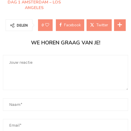
DAG 1 AMSTERDAM – LOS
ANGELES
Facebook
Twitter
0
DELEN
WE HOREN GRAAG VAN JE!