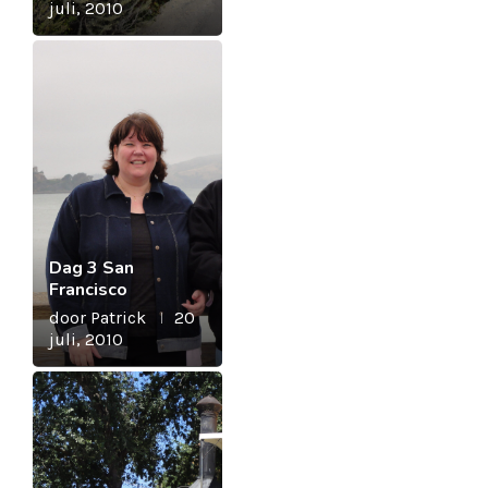
juli, 2010
Dag 3 San
Francisco
door
Patrick
20
juli, 2010