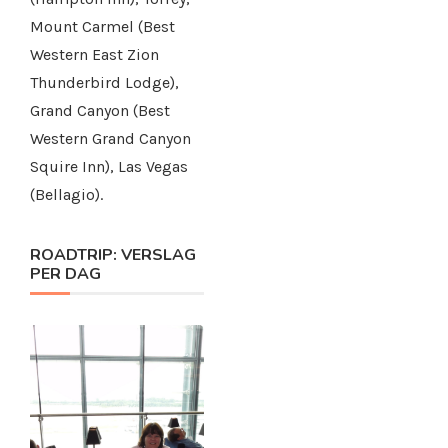
Mount Carmel (Best
Western East Zion
Thunderbird Lodge),
Grand Canyon (Best
Western Grand Canyon
Squire Inn), Las Vegas
(Bellagio).
ROADTRIP: VERSLAG
PER DAG