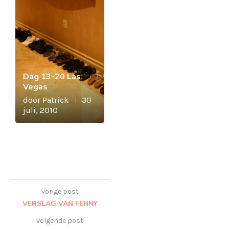
Dag 13-20 Las
Vegas
door
Patrick
30
juli, 2010
vorige post
VERSLAG VAN FENNY
volgende post