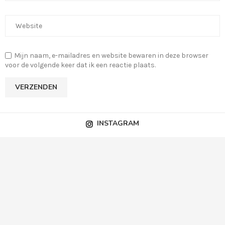
Mijn naam, e-mailadres en website bewaren in deze browser
voor de volgende keer dat ik een reactie plaats.
INSTAGRAM