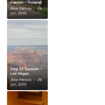
Carmel – Tusayan
door
Patrick
28
juli, 2010
Dag 12 Tusayan –
Las Vegas
door
Patrick
29
juli, 2010