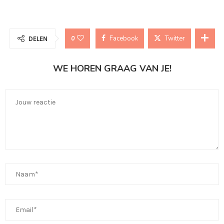
Facebook
Twitter
0
DELEN
WE HOREN GRAAG VAN JE!