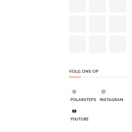
VOLG ONS OP
POLARSTEPS
INSTAGRAM
YOUTUBE