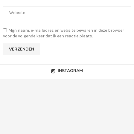
Mijn naam, e-mailadres en website bewaren in deze browser
voor de volgende keer dat ik een reactie plaats.
INSTAGRAM