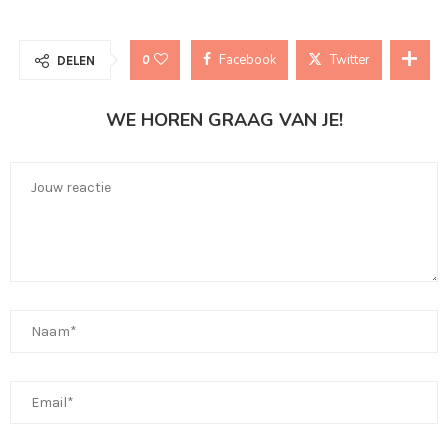
Facebook
Twitter
0
DELEN
WE HOREN GRAAG VAN JE!