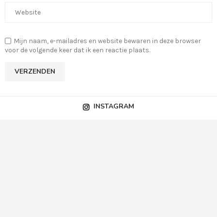
Mijn naam, e-mailadres en website bewaren in deze browser
voor de volgende keer dat ik een reactie plaats.
INSTAGRAM