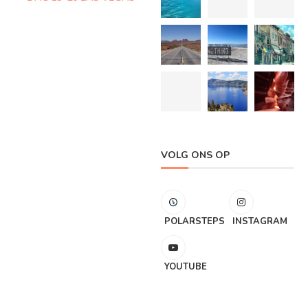
VOLG ONS OP
POLARSTEPS
INSTAGRAM
YOUTUBE