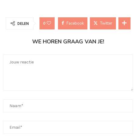
Facebook
Twitter
0
DELEN
WE HOREN GRAAG VAN JE!