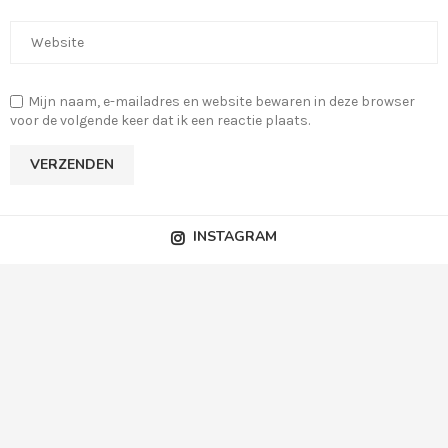
Mijn naam, e-mailadres en website bewaren in deze browser
voor de volgende keer dat ik een reactie plaats.
INSTAGRAM