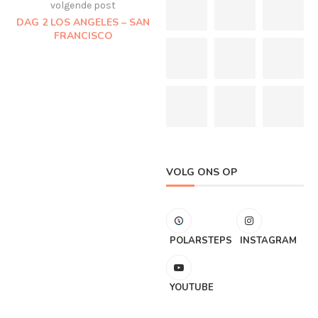
volgende post
DAG 2 LOS ANGELES – SAN
FRANCISCO
VOLG ONS OP
POLARSTEPS
INSTAGRAM
YOUTUBE