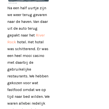
Na een half uurtje zijn
we weer terug gevaren
naar de haven. Van daar
uit de auto terug
gepakt naar het
River
Rock
hotel. Het hotel
was schitterend. Er was
een heel mooi casino
met daarbij de
gebruikelijke
restaurants. We hebben
gekozen voor wat
fastfood omdat we op
tijd naar bed wilden. We
waren allebei redelijk