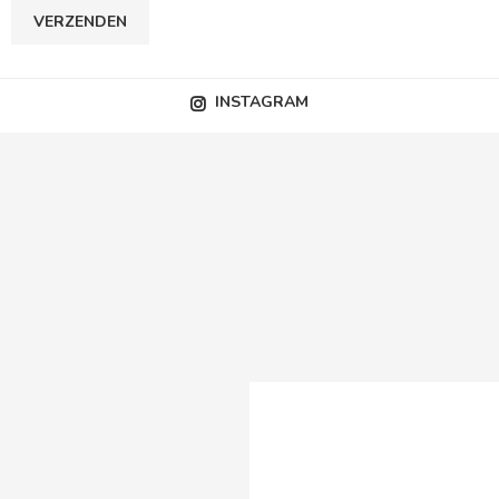
INSTAGRAM