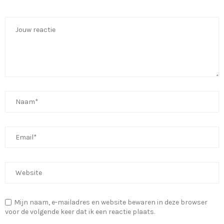
Mijn naam, e-mailadres en website bewaren in deze browser
voor de volgende keer dat ik een reactie plaats.