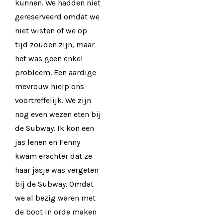
kunnen. We hadden niet
gereserveerd omdat we
niet wisten of we op
tijd zouden zijn, maar
het was geen enkel
probleem. Een aardige
mevrouw hielp ons
voortreffelijk. We zijn
nog even wezen eten bij
de Subway. Ik kon een
jas lenen en Fenny
kwam erachter dat ze
haar jasje was vergeten
bij de Subway. Omdat
we al bezig waren met
de boot in orde maken