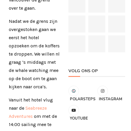
over te gaan.
Nadat we de grens zijn
overgestoken gaan we
eerst het hotel
opzoeken om de koffers
te droppen. We willen nl
graag ’s middags met
de whale watching mee
VOLG ONS OP
op de boot om te gaan
kijken naar orca’s.
POLARSTEPS
INSTAGRAM
Vanuit het hotel vlug
naar de
Seabreeze
Adventures
om met de
YOUTUBE
14:00 sailing mee te