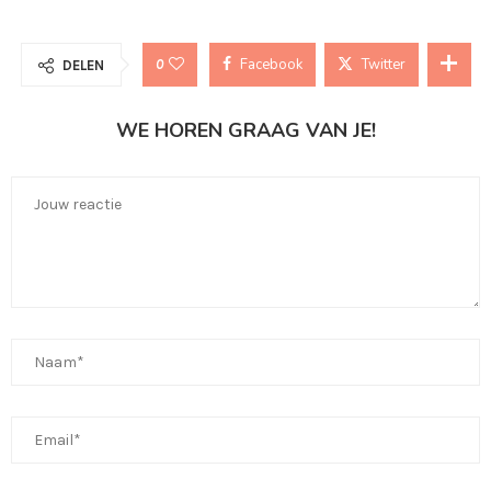
Facebook
Twitter
0
DELEN
WE HOREN GRAAG VAN JE!