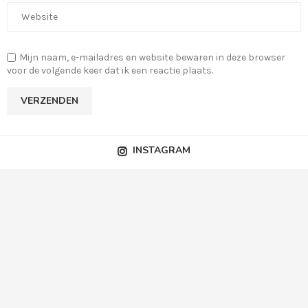
Mijn naam, e-mailadres en website bewaren in deze browser
voor de volgende keer dat ik een reactie plaats.
INSTAGRAM