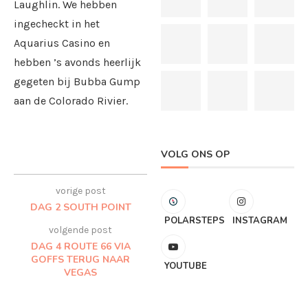
Laughlin. We hebben
ingecheckt in het
Aquarius Casino en
hebben ’s avonds heerlijk
gegeten bij Bubba Gump
aan de Colorado Rivier.
VOLG ONS OP
vorige post
DAG 2 SOUTH POINT
POLARSTEPS
INSTAGRAM
volgende post
DAG 4 ROUTE 66 VIA
GOFFS TERUG NAAR
YOUTUBE
VEGAS