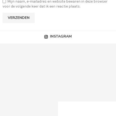
Mijn naam, e-mailadres en website bewaren in deze browser
voor de volgende keer dat ik een reactie plaats.
INSTAGRAM