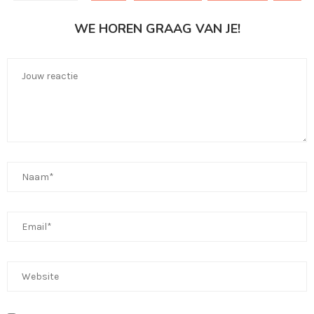
WE HOREN GRAAG VAN JE!