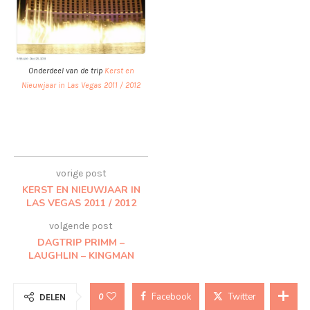
Onderdeel van de trip
Kerst en
Nieuwjaar in Las Vegas 2011 / 2012
vorige post
KERST EN NIEUWJAAR IN
LAS VEGAS 2011 / 2012
volgende post
DAGTRIP PRIMM –
LAUGHLIN – KINGMAN
Facebook
Twitter
0
DELEN