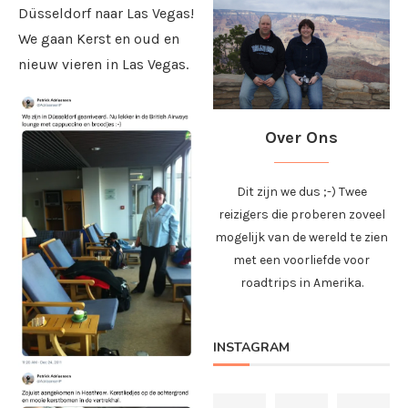
Düsseldorf naar Las Vegas!
We gaan Kerst en oud en
nieuw vieren in Las Vegas.
Over Ons
Dit zijn we dus ;-) Twee
reizigers die proberen zoveel
mogelijk van de wereld te zien
met een voorliefde voor
roadtrips in Amerika.
INSTAGRAM