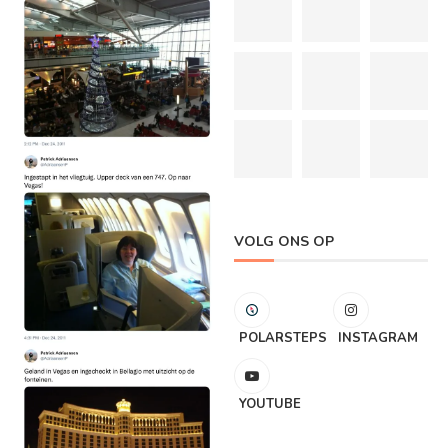
VOLG ONS OP
POLARSTEPS
INSTAGRAM
YOUTUBE