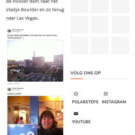
de Hoover dam naar het
stadje Boulder en zo terug
naar Las Vegas.
VOLG ONS OP
POLARSTEPS
INSTAGRAM
YOUTUBE