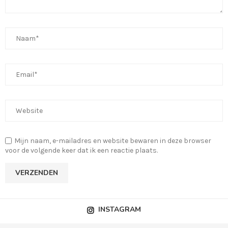
Mijn naam, e-mailadres en website bewaren in deze browser
voor de volgende keer dat ik een reactie plaats.
INSTAGRAM