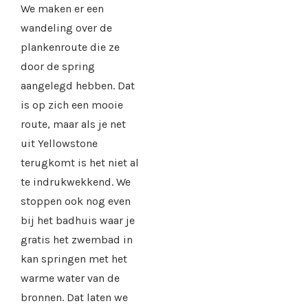
We maken er een
wandeling over de
plankenroute die ze
door de spring
aangelegd hebben. Dat
is op zich een mooie
route, maar als je net
uit Yellowstone
terugkomt is het niet al
te indrukwekkend. We
stoppen ook nog even
bij het badhuis waar je
gratis het zwembad in
kan springen met het
warme water van de
bronnen. Dat laten we