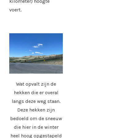
kilometer) hoogte
voert.
Wat opvalt zijn de
hekken die er overal
langs deze weg staan.
Deze hekken zijn
bedoeld om de sneeuw
die hier in de winter
heel hoog opgestapeld