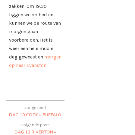
zakken. Om 19:30
liggen we op bed en
kunnen we de route van
morgen gaan
voorbereiden. Het is
weer een hele mooie
dag geweest en
morgen
op naar Evanston!
vorige post
DAG 10 CODY – BUFFALO
volgende post
DAG 12 RIVERTON –