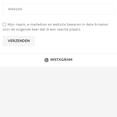
Mijn naam, e-mailadres en website bewaren in deze browser
voor de volgende keer dat ik een reactie plaats.
INSTAGRAM