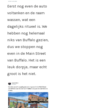
Eerst nog even de auto
voltanken en de raam
wassen, wat een
dagelijks ritueel is. We
hebben nog helemaal
niks van Buffalo gezien,
dus we stoppen nog
even in de Main Street
van Buffalo. Het is een
leuk dorpje, maar echt
groot is het niet.