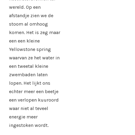
wereld. Op een
afstandje zien we de
stoom al omhoog
komen. Het is zeg maar
een een kleine
Yellowstone spring
waarvan ze het water in
een tweetal kleine
zwembaden laten
lopen. Het lijkt ons
echter meer een beetje
een verlopen kuuroord
waar niet al teveel
energie meer
ingestoken wordt.