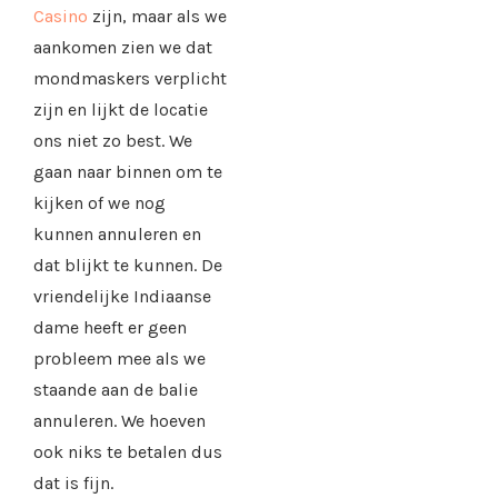
Casino
zijn, maar als we
aankomen zien we dat
mondmaskers verplicht
zijn en lijkt de locatie
ons niet zo best. We
gaan naar binnen om te
kijken of we nog
kunnen annuleren en
dat blijkt te kunnen. De
vriendelijke Indiaanse
dame heeft er geen
probleem mee als we
staande aan de balie
annuleren. We hoeven
ook niks te betalen dus
dat is fijn.