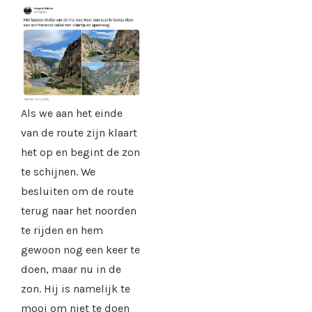
Als we aan het einde
van de route zijn klaart
het op en begint de zon
te schijnen. We
besluiten om de route
terug naar het noorden
te rijden en hem
gewoon nog een keer te
doen, maar nu in de
zon. Hij is namelijk te
mooi om niet te doen