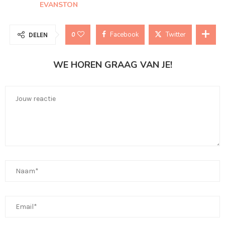
EVANSTON
Facebook
Twitter
0
DELEN
WE HOREN GRAAG VAN JE!