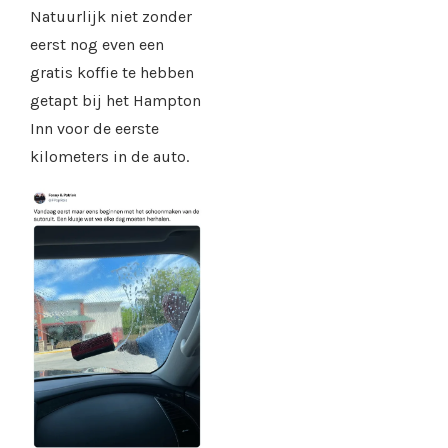
Natuurlijk niet zonder
eerst nog even een
gratis koffie te hebben
getapt bij het Hampton
Inn voor de eerste
kilometers in de auto.