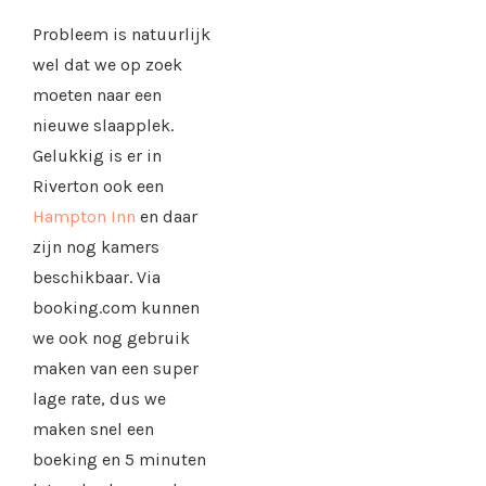
Probleem is natuurlijk
wel dat we op zoek
moeten naar een
nieuwe slaapplek.
Gelukkig is er in
Riverton ook een
Hampton Inn
en daar
zijn nog kamers
beschikbaar. Via
booking.com kunnen
we ook nog gebruik
maken van een super
lage rate, dus we
maken snel een
boeking en 5 minuten