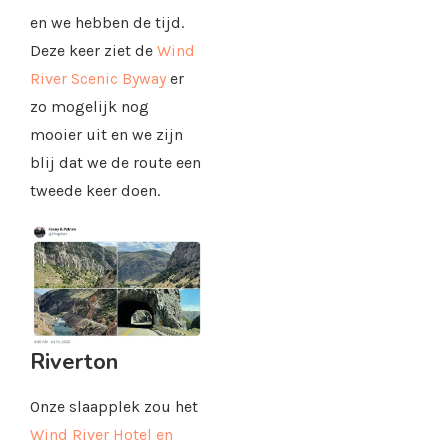
en we hebben de tijd.
Deze keer ziet de
Wind
River Scenic Byway
er
zo mogelijk nog
mooier uit en we zijn
blij dat we de route een
tweede keer doen.
Riverton
Onze slaapplek zou het
Wind River Hotel en