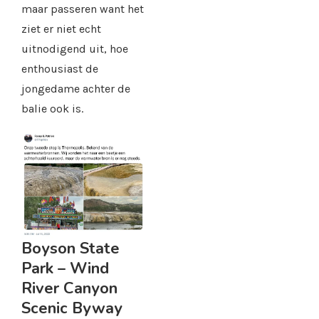
maar passeren want het
ziet er niet echt
uitnodigend uit, hoe
enthousiast de
jongedame achter de
balie ook is.
Boyson State
Park – Wind
River Canyon
Scenic Byway