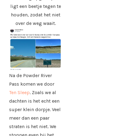
ligt een beetje tegen te
houden, zodat het niet
over de weg waait.
Na de Powder River
Pass komen we door
Ten Sleep
. Zoals we al
dachten is het echt een
super klein dorpje. Veel
meer dan een paar
straten is het niet. We
stoppen even bij het