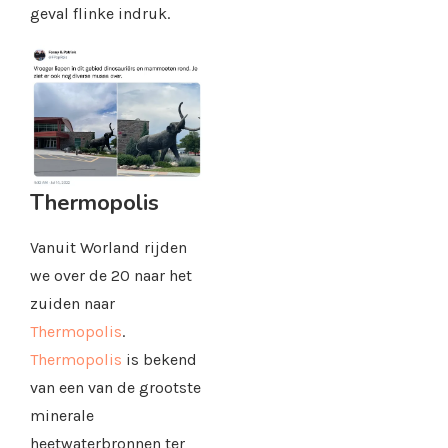
geval flinke indruk.
Thermopolis
Vanuit Worland rijden
we over de 20 naar het
zuiden naar
Thermopolis
.
Thermopolis
is bekend
van een van de grootste
minerale
heetwaterbronnen ter