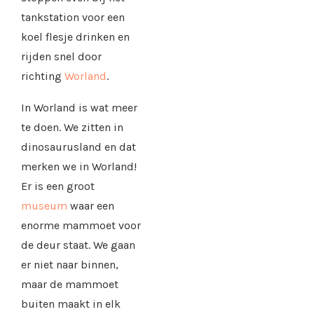
tankstation voor een
koel flesje drinken en
rijden snel door
richting
Worland
.
In Worland is wat meer
te doen. We zitten in
dinosaurusland en dat
merken we in Worland!
Er is een groot
museum
waar een
enorme mammoet voor
de deur staat. We gaan
er niet naar binnen,
maar de mammoet
buiten maakt in elk