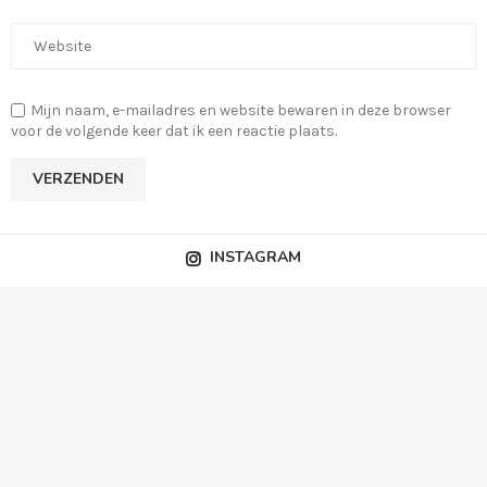
Mijn naam, e-mailadres en website bewaren in deze browser
voor de volgende keer dat ik een reactie plaats.
INSTAGRAM