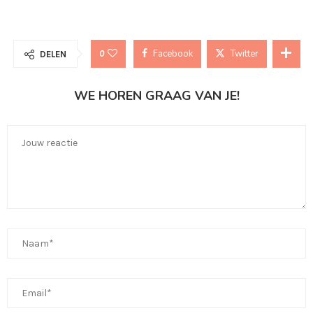
Facebook
Twitter
0
DELEN
WE HOREN GRAAG VAN JE!