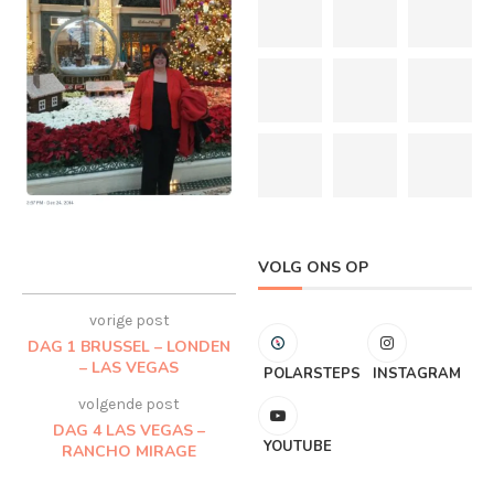
VOLG ONS OP
vorige post
DAG 1 BRUSSEL – LONDEN
– LAS VEGAS
POLARSTEPS
INSTAGRAM
volgende post
DAG 4 LAS VEGAS –
YOUTUBE
RANCHO MIRAGE