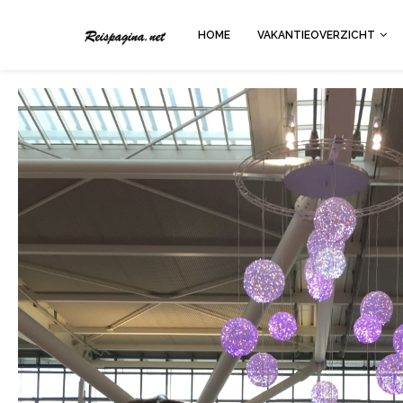
HOME
VAKANTIEOVERZICHT