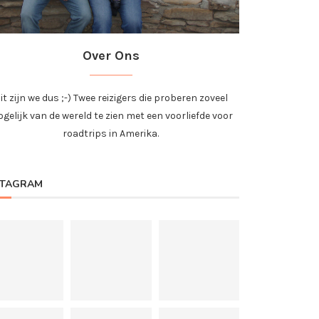
Over Ons
it zijn we dus ;-) Twee reizigers die proberen zoveel
gelijk van de wereld te zien met een voorliefde voor
roadtrips in Amerika.
STAGRAM