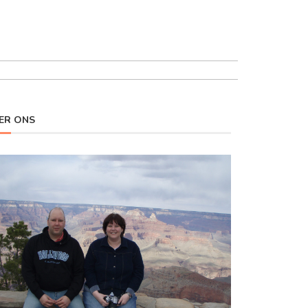
ER ONS