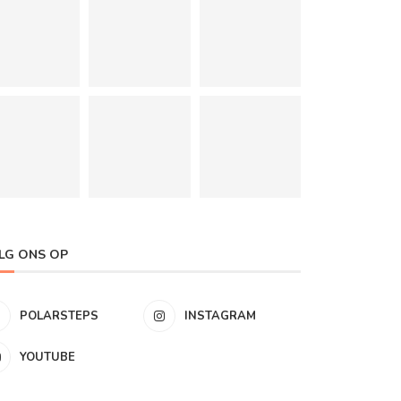
LG ONS OP
POLARSTEPS
INSTAGRAM
YOUTUBE