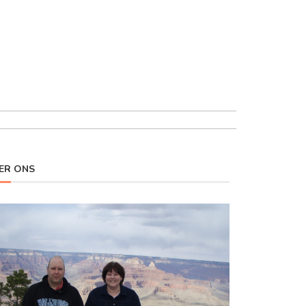
ER ONS