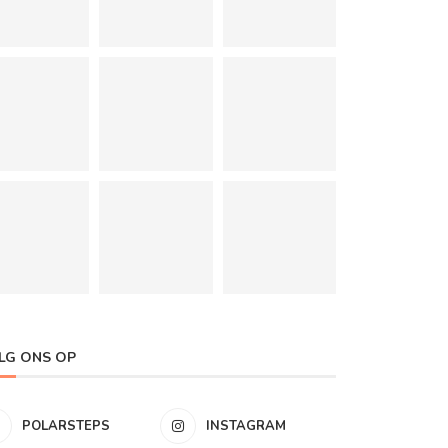
LG ONS OP
POLARSTEPS
INSTAGRAM