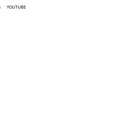
YOUTUBE