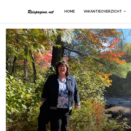
HOME
VAKANTIEOVERZICHT