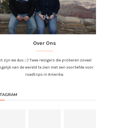
Over Ons
it zijn we dus ;-) Twee reizigers die proberen zoveel
gelijk van de wereld te zien met een voorliefde voor
roadtrips in Amerika.
STAGRAM