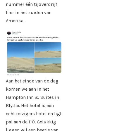
nummer één tijdverdrijf
hier in het zuiden van
Amerika.
Aan het einde van de dag
komen we aan in het
Hampton Inn & Suites in
Blythe. Het hotel is een
echt reizigers hotel en ligt
pal aan de I10. Gelukkig
liggen wij een beetje van