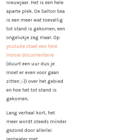
nieuwjaar. Het is een hele
aparte plek. De Salton Sea
is een meer wat toevallig
tot stand is gekomen, een
ongelukje zeg maar. Op
youtube staat een hele
mooie documentaire
(duurt een uur dus je
moet er even voor gaan
zitten ;-)) over het gebied
en hoe het tot stand is
gekomen.
Lang verhaal kort, het
meer wordt steeds minder
gezond door allerlei
restwater met