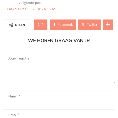
volgende post
DAG 5 BLYTHE – LAS VEGAS
Facebook
Twitter
0
DELEN
WE HOREN GRAAG VAN JE!