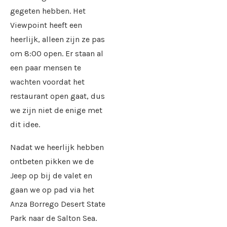
gegeten hebben. Het
Viewpoint heeft een
heerlijk, alleen zijn ze pas
om 8:00 open. Er staan al
een paar mensen te
wachten voordat het
restaurant open gaat, dus
we zijn niet de enige met
dit idee.
Nadat we heerlijk hebben
ontbeten pikken we de
Jeep op bij de valet en
gaan we op pad via het
Anza Borrego Desert State
Park naar de Salton Sea.