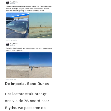
De Imperial Sand Dunes
Het laatste stuk brengt
ons via de 78 noord naar
Blythe. We passeren de