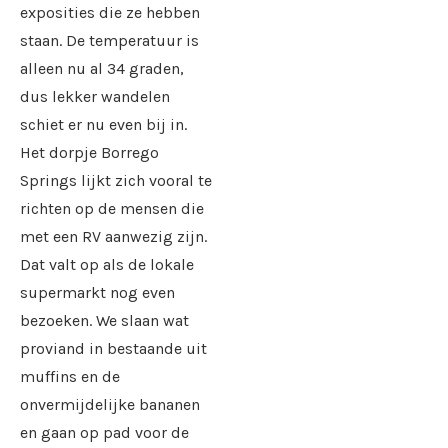
exposities die ze hebben
staan. De temperatuur is
alleen nu al 34 graden,
dus lekker wandelen
schiet er nu even bij in.
Het dorpje Borrego
Springs lijkt zich vooral te
richten op de mensen die
met een RV aanwezig zijn.
Dat valt op als de lokale
supermarkt nog even
bezoeken. We slaan wat
proviand in bestaande uit
muffins en de
onvermijdelijke bananen
en gaan op pad voor de