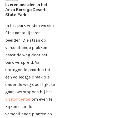
IJzeren beelden in het
Anza Borrego Desert
State Park
In het park vinden we een
flink aantal ijzeren
beelden. Die staan op
verschillende plekken
naast de weg door het
park verspreid. Van
springende paarden tot
een volledige draak die
onder de weg door lijkt te
gaan. We stoppen bij het
visitor center
om even te
kijken naar de
verschillende planten en