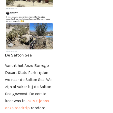
De Salton Sea
Vanuit het Anzo Borrego
Desert State Park rijden
we naar de Salton Sea. We
zijn al vaker bij de Salton
Sea geweest. De eerste
keer was in
2015 tijdens
onze roadtrip
rondom