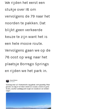
We rijden het eerst een
stukje over I8 om
vervolgens de 79 naar het
noorden te pakken. Dat
blijkt geen verkeerde
keuze te zijn want het is
een hele mooie route.
Vervolgens gaan we op de
78 oost op weg naar het
plaatsje Borrego Springs
en rijden we het park in.