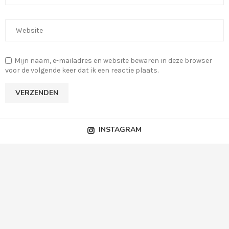
Mijn naam, e-mailadres en website bewaren in deze browser
voor de volgende keer dat ik een reactie plaats.
INSTAGRAM