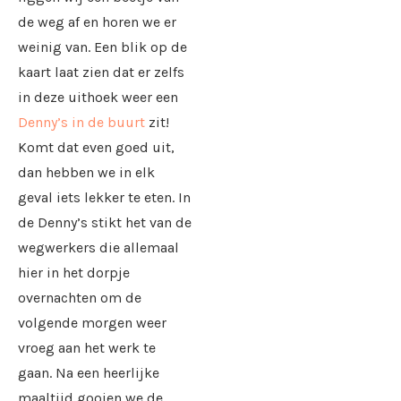
de weg af en horen we er
weinig van. Een blik op de
kaart laat zien dat er zelfs
in deze uithoek weer een
Denny’s in de buurt
zit!
Komt dat even goed uit,
dan hebben we in elk
geval iets lekker te eten. In
de Denny’s stikt het van de
wegwerkers die allemaal
hier in het dorpje
overnachten om de
volgende morgen weer
vroeg aan het werk te
gaan. Na een heerlijke
maaltijd gooien we de