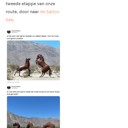
tweede etappe van onze
route, door naar
de Salton
Sea
.