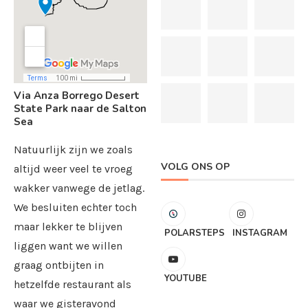
Via Anza Borrego Desert
State Park naar de Salton
Sea
Natuurlijk zijn we zoals
VOLG ONS OP
altijd weer veel te vroeg
wakker vanwege de jetlag.
We besluiten echter toch
maar lekker te blijven
POLARSTEPS
INSTAGRAM
liggen want we willen
graag ontbijten in
YOUTUBE
hetzelfde restaurant als
waar we gisteravond