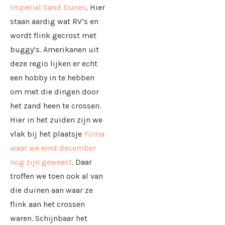
Imperial Sand Dunes
. Hier
staan aardig wat RV’s en
wordt flink gecrost met
buggy’s. Amerikanen uit
deze regio lijken er echt
een hobby in te hebben
om met die dingen door
het zand heen te crossen.
Hier in het zuiden zijn we
vlak bij het plaatsje
Yuma
waar we eind december
nog zijn geweest
. Daar
troffen we toen ook al van
die duinen aan waar ze
flink aan het crossen
waren. Schijnbaar het