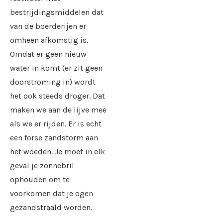
bestrijdingsmiddelen dat
van de boerderijen er
omheen afkomstig is.
Omdat er geen nieuw
water in komt (er zit geen
doorstroming in) wordt
het ook steeds droger. Dat
maken we aan de lijve mee
als we er rijden. Er is echt
een forse zandstorm aan
het woeden. Je moet in elk
geval je zonnebril
ophouden om te
voorkomen dat je ogen
gezandstraald worden.