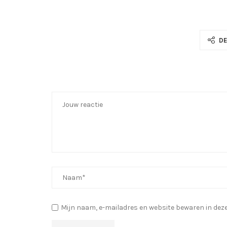
DE
Mijn naam, e-mailadres en website bewaren in deze 