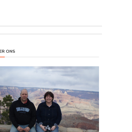
ER ONS