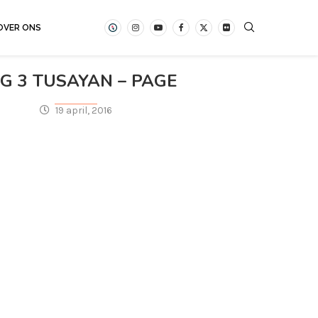
OVER ONS
G 3 TUSAYAN – PAGE
19 april, 2016