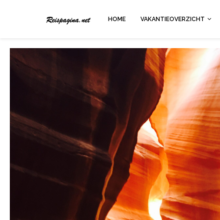
HOME
VAKANTIEOVERZICHT