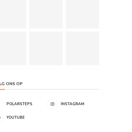
LG ONS OP
POLARSTEPS
INSTAGRAM
YOUTUBE