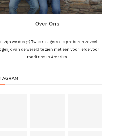
Over Ons
it zijn we dus ;-) Twee reizigers die proberen zoveel
gelijk van de wereld te zien met een voorliefde voor
roadtrips in Amerika.
STAGRAM