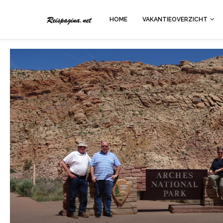
HOME
VAKANTIEOVERZICHT