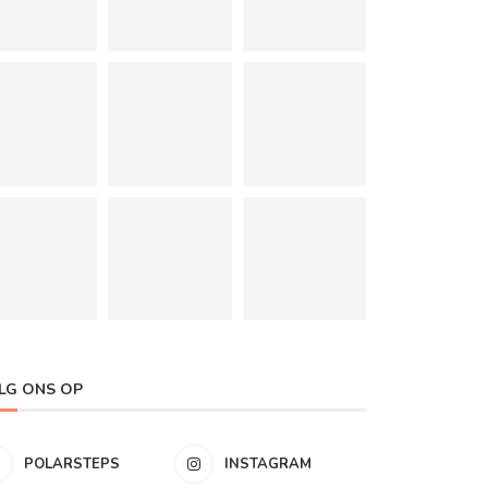
LG ONS OP
POLARSTEPS
INSTAGRAM