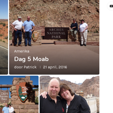
Amerika
Dag 5 Moab
door
Patrick
21 april, 2016