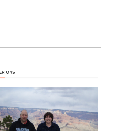
ER ONS