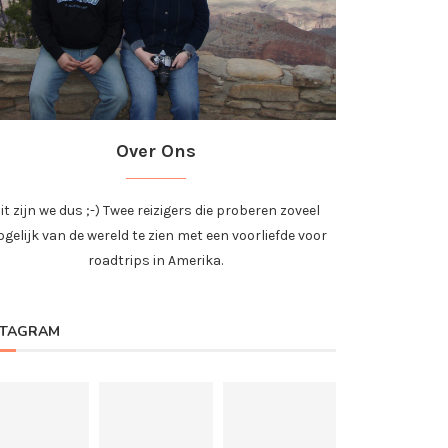
Over Ons
it zijn we dus ;-) Twee reizigers die proberen zoveel
gelijk van de wereld te zien met een voorliefde voor
roadtrips in Amerika.
STAGRAM