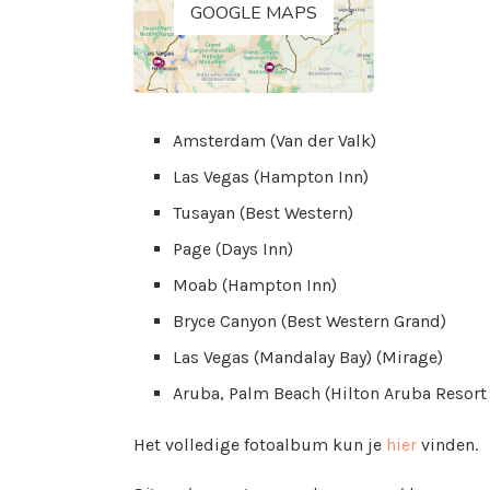
GOOGLE MAPS
Amsterdam (Van der Valk)
Las Vegas (Hampton Inn)
Tusayan (Best Western)
Page (Days Inn)
Moab (Hampton Inn)
Bryce Canyon (Best Western Grand)
Las Vegas (Mandalay Bay) (Mirage)
Aruba, Palm Beach (Hilton Aruba Resort
Het volledige fotoalbum kun je
hier
vinden.