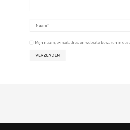
Mijn naam, e-mailadres en website bewaren in deze 