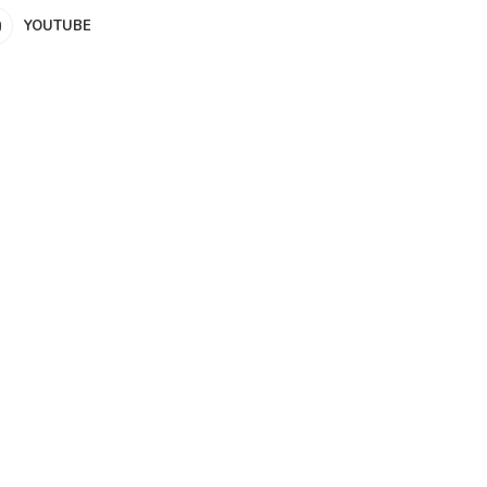
YOUTUBE