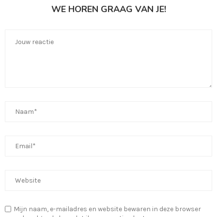
WE HOREN GRAAG VAN JE!
Mijn naam, e-mailadres en website bewaren in deze browser