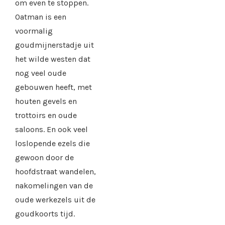
om even te stoppen.
Oatman is een
voormalig
goudmijnerstadje uit
het wilde westen dat
nog veel oude
gebouwen heeft, met
houten gevels en
trottoirs en oude
saloons. En ook veel
loslopende ezels die
gewoon door de
hoofdstraat wandelen,
nakomelingen van de
oude werkezels uit de
goudkoorts tijd.