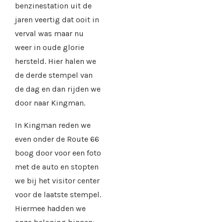
benzinestation uit de
jaren veertig dat ooit in
verval was maar nu
weer in oude glorie
hersteld. Hier halen we
de derde stempel van
de dag en dan rijden we
door naar Kingman.
In Kingman reden we
even onder de Route 66
boog door voor een foto
met de auto en stopten
we bij het visitor center
voor de laatste stempel.
Hiermee hadden we