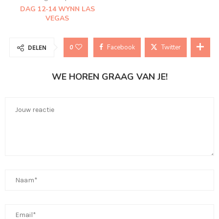
DAG 12-14 WYNN LAS
VEGAS
Facebook
Twitter
0
DELEN
WE HOREN GRAAG VAN JE!