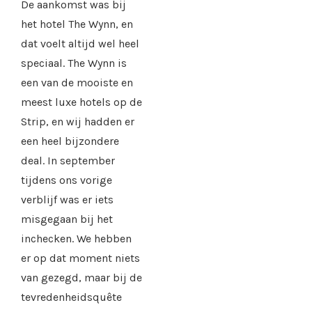
De aankomst was bij
het hotel The Wynn, en
dat voelt altijd wel heel
speciaal. The Wynn is
een van de mooiste en
meest luxe hotels op de
Strip, en wij hadden er
een heel bijzondere
deal. In september
tijdens ons vorige
verblijf was er iets
misgegaan bij het
inchecken. We hebben
er op dat moment niets
van gezegd, maar bij de
tevredenheidsquête