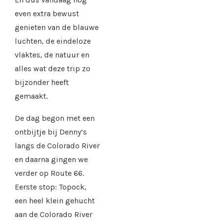
even extra bewust
genieten van de blauwe
luchten, de eindeloze
vlaktes, de natuur en
alles wat deze trip zo
bijzonder heeft
gemaakt.
De dag begon met een
ontbijtje bij Denny’s
langs de Colorado River
en daarna gingen we
verder op Route 66.
Eerste stop: Topock,
een heel klein gehucht
aan de Colorado River