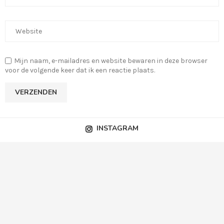
Mijn naam, e-mailadres en website bewaren in deze browser
voor de volgende keer dat ik een reactie plaats.
INSTAGRAM