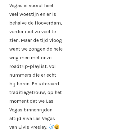
Vegas is vooral heel
veel woestijn en er is
behalve de Hooverdam,
verder niet zo veel te
zien. Maar de tijd vloog
want we zongen de hele
weg mee met onze
roadtrip-playlist, vol
nummers die er echt
bij horen. En uiteraard
traditiegetrouw, op het
moment dat we Las
Vegas binnenrijden
altijd Viva Las Vegas
van Elvis Presley.