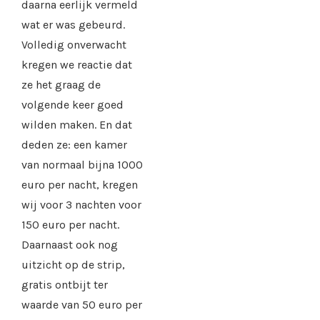
daarna eerlijk vermeld
wat er was gebeurd.
Volledig onverwacht
kregen we reactie dat
ze het graag de
volgende keer goed
wilden maken. En dat
deden ze: een kamer
van normaal bijna 1000
euro per nacht, kregen
wij voor 3 nachten voor
150 euro per nacht.
Daarnaast ook nog
uitzicht op de strip,
gratis ontbijt ter
waarde van 50 euro per