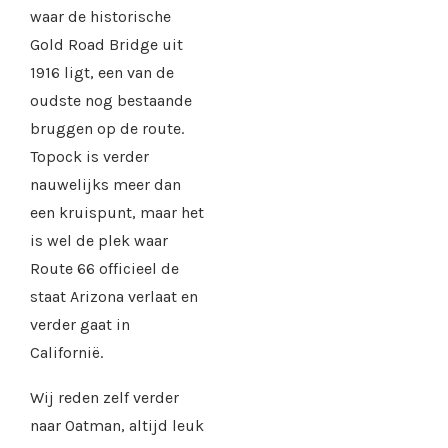
waar de historische
Gold Road Bridge uit
1916 ligt, een van de
oudste nog bestaande
bruggen op de route.
Topock is verder
nauwelijks meer dan
een kruispunt, maar het
is wel de plek waar
Route 66 officieel de
staat Arizona verlaat en
verder gaat in
Californië.
Wij reden zelf verder
naar Oatman, altijd leuk