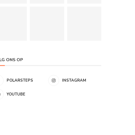
LG ONS OP
POLARSTEPS
INSTAGRAM
YOUTUBE