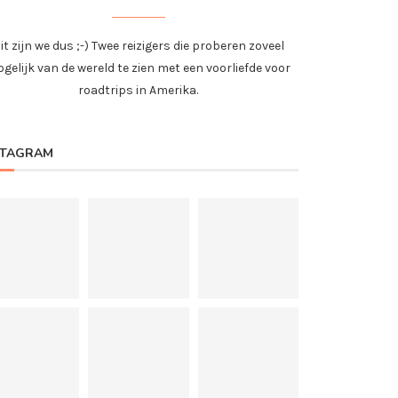
it zijn we dus ;-) Twee reizigers die proberen zoveel
gelijk van de wereld te zien met een voorliefde voor
roadtrips in Amerika.
STAGRAM