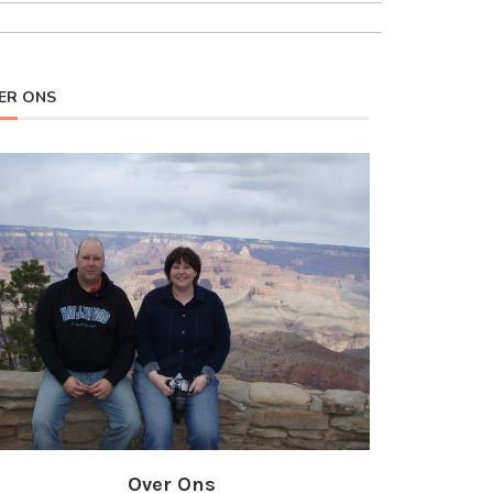
ER ONS
Over Ons