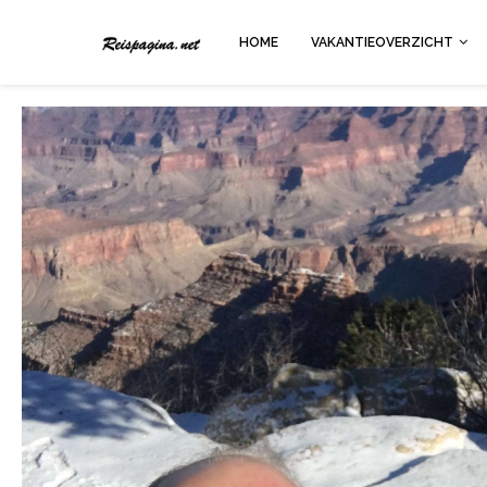
HOME
VAKANTIEOVERZICHT