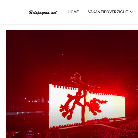
HOME
VAKANTIEOVERZICHT