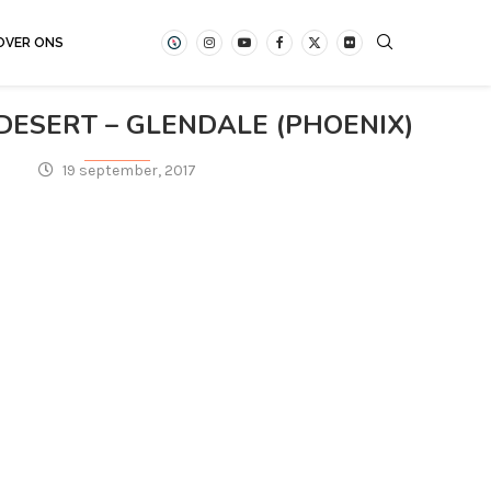
OVER ONS
DESERT – GLENDALE (PHOENIX)
19 september, 2017