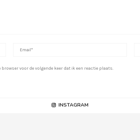
browser voor de volgende keer dat ik een reactie plaats.
INSTAGRAM