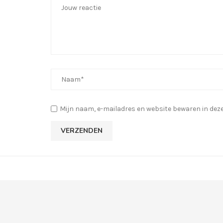
Mijn naam, e-mailadres en website bewaren in deze 