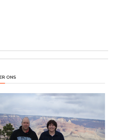
ER ONS