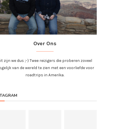
Over Ons
it zijn we dus ;-) Twee reizigers die proberen zoveel
gelijk van de wereld te zien met een voorliefde voor
roadtrips in Amerika.
STAGRAM