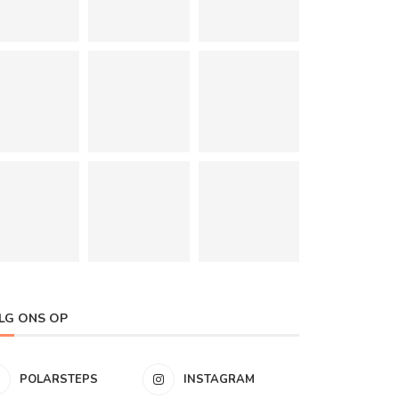
LG ONS OP
POLARSTEPS
INSTAGRAM