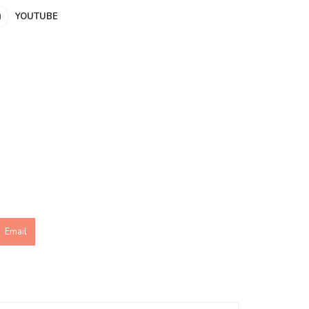
YOUTUBE
Email