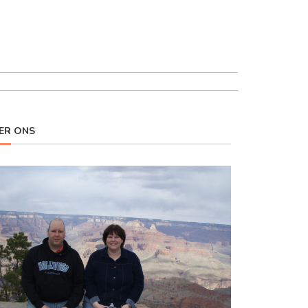
ER ONS