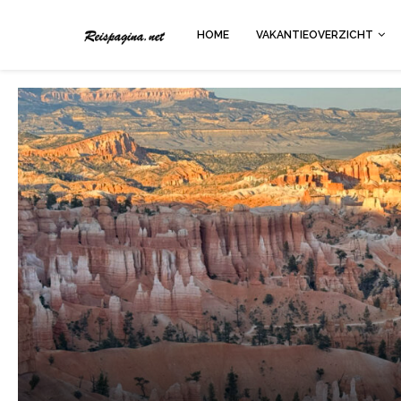
HOME
VAKANTIEOVERZICHT