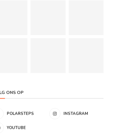
LG ONS OP
POLARSTEPS
INSTAGRAM
YOUTUBE