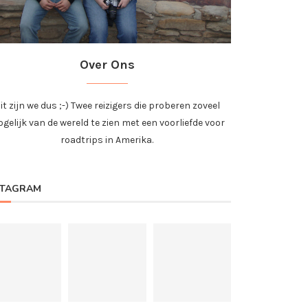
Over Ons
it zijn we dus ;-) Twee reizigers die proberen zoveel
gelijk van de wereld te zien met een voorliefde voor
roadtrips in Amerika.
STAGRAM