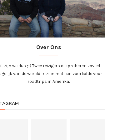
Over Ons
it zijn we dus ;-) Twee reizigers die proberen zoveel
gelijk van de wereld te zien met een voorliefde voor
roadtrips in Amerika.
STAGRAM