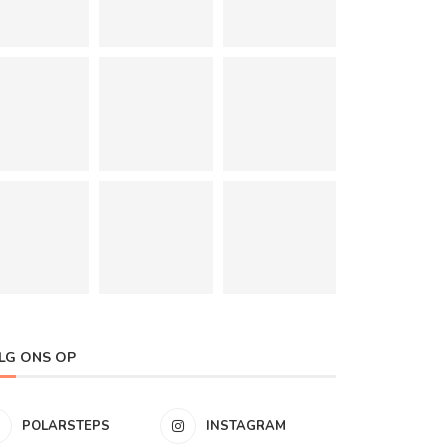
LG ONS OP
POLARSTEPS
INSTAGRAM