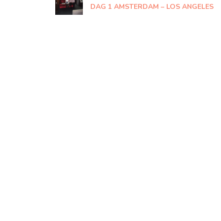
DAG 1 AMSTERDAM – LOS ANGELES