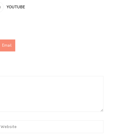
YOUTUBE
Email