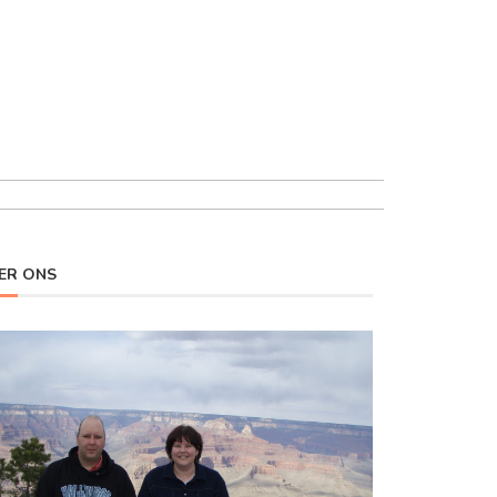
ER ONS