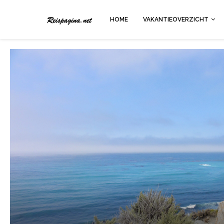
HOME
VAKANTIEOVERZICHT