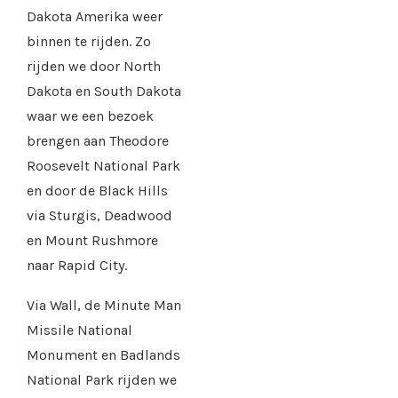
Dakota Amerika weer
binnen te rijden. Zo
rijden we door North
Dakota en South Dakota
waar we een bezoek
brengen aan Theodore
Roosevelt National Park
en door de Black Hills
via Sturgis, Deadwood
en Mount Rushmore
naar Rapid City.
Via Wall, de Minute Man
Missile National
Monument en Badlands
National Park rijden we