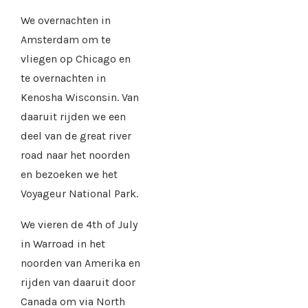
We overnachten in
Amsterdam om te
vliegen op Chicago en
te overnachten in
Kenosha Wisconsin. Van
daaruit rijden we een
deel van de great river
road naar het noorden
en bezoeken we het
Voyageur National Park.
We vieren de 4th of July
in Warroad in het
noorden van Amerika en
rijden van daaruit door
Canada om via North