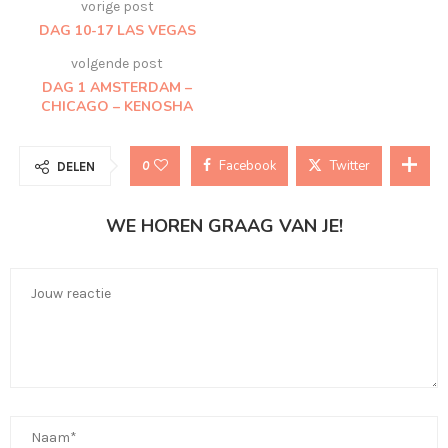
vorige post
DAG 10-17 LAS VEGAS
volgende post
DAG 1 AMSTERDAM –
CHICAGO – KENOSHA
Facebook
Twitter
0
DELEN
WE HOREN GRAAG VAN JE!