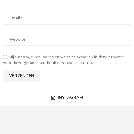
Mijn naam, e-mailadres en website bewaren in deze browser
voor de volgende keer dat ik een reactie plaats.
INSTAGRAM