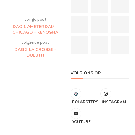
vorige post
DAG 1 AMSTERDAM –
CHICAGO – KENOSHA
volgende post
DAG 3 LA CROSSE –
DULUTH
VOLG ONS OP
POLARSTEPS
INSTAGRAM
YOUTUBE