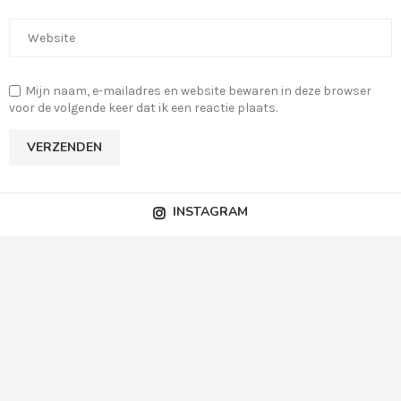
Mijn naam, e-mailadres en website bewaren in deze browser
voor de volgende keer dat ik een reactie plaats.
INSTAGRAM