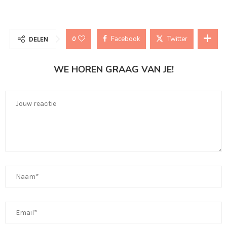
Facebook
Twitter
0
DELEN
WE HOREN GRAAG VAN JE!