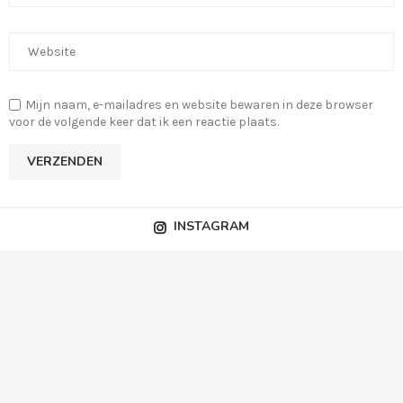
Mijn naam, e-mailadres en website bewaren in deze browser
voor de volgende keer dat ik een reactie plaats.
INSTAGRAM