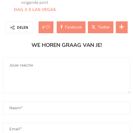
volgende post
DAG 3-5 LAS VEGAS
Facebook
Twitter
0
DELEN
WE HOREN GRAAG VAN JE!