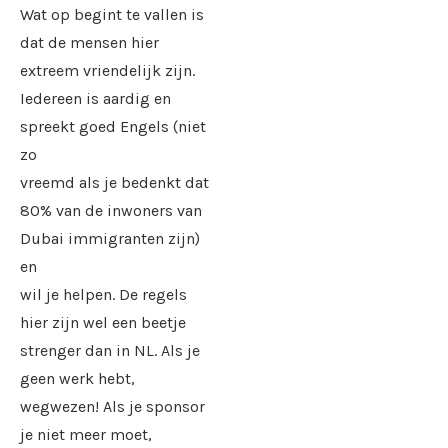
Wat op begint te vallen is
dat de mensen hier
extreem vriendelijk zijn.
Iedereen is aardig en
spreekt goed Engels (niet
zo
vreemd als je bedenkt dat
80% van de inwoners van
Dubai immigranten zijn)
en
wil je helpen. De regels
hier zijn wel een beetje
strenger dan in NL. Als je
geen werk hebt,
wegwezen! Als je sponsor
je niet meer moet,