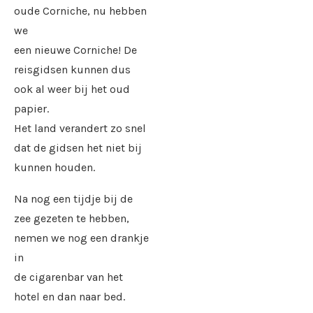
oude Corniche, nu hebben
we
een nieuwe Corniche! De
reisgidsen kunnen dus
ook al weer bij het oud
papier.
Het land verandert zo snel
dat de gidsen het niet bij
kunnen houden.
Na nog een tijdje bij de
zee gezeten te hebben,
nemen we nog een drankje
in
de cigarenbar van het
hotel en dan naar bed.