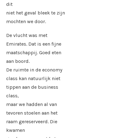
dit
niet het geval bleek te zijn
mochten we door.
De vlucht was met
Emirates. Dat is een fijne
maatschappij. Goed eten
aan boord.
De ruimte in de economy
class kan natuurlijk niet
tippen aan de business
class,
maar we hadden al van
tevoren stoelen aan het
raam gereserveerd. Die
kwamen