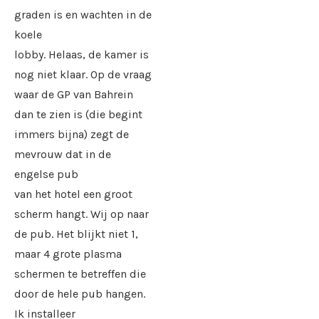
graden is en wachten in de
koele
lobby. Helaas, de kamer is
nog niet klaar. Op de vraag
waar de GP van Bahrein
dan te zien is (die begint
immers bijna) zegt de
mevrouw dat in de
engelse pub
van het hotel een groot
scherm hangt. Wij op naar
de pub. Het blijkt niet 1,
maar 4 grote plasma
schermen te betreffen die
door de hele pub hangen.
Ik installeer