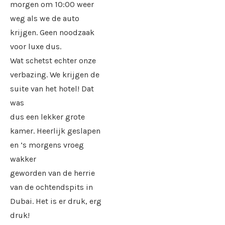
morgen om 10:00 weer
weg als we de auto
krijgen. Geen noodzaak
voor luxe dus.
Wat schetst echter onze
verbazing. We krijgen de
suite van het hotel! Dat
was
dus een lekker grote
kamer. Heerlijk geslapen
en ’s morgens vroeg
wakker
geworden van de herrie
van de ochtendspits in
Dubai. Het is er druk, erg
druk!