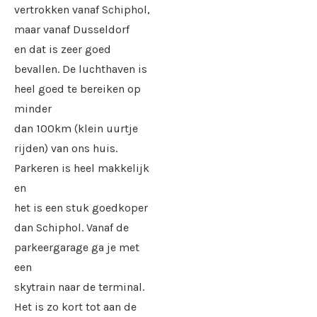
vertrokken vanaf Schiphol,
maar vanaf Dusseldorf
en dat is zeer goed
bevallen. De luchthaven is
heel goed te bereiken op
minder
dan 100km (klein uurtje
rijden) van ons huis.
Parkeren is heel makkelijk
en
het is een stuk goedkoper
dan Schiphol. Vanaf de
parkeergarage ga je met
een
skytrain naar de terminal.
Het is zo kort tot aan de