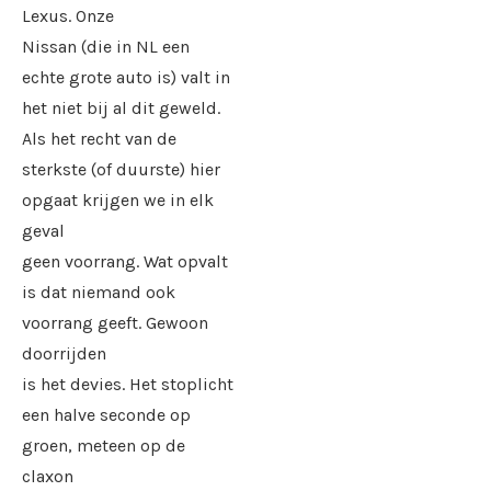
Lexus. Onze
Nissan (die in NL een
echte grote auto is) valt in
het niet bij al dit geweld.
Als het recht van de
sterkste (of duurste) hier
opgaat krijgen we in elk
geval
geen voorrang. Wat opvalt
is dat niemand ook
voorrang geeft. Gewoon
doorrijden
is het devies. Het stoplicht
een halve seconde op
groen, meteen op de
claxon