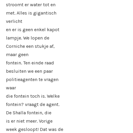
stroomt er water tot en
met. Alles is gigantisch
verlicht
en er is geen enkel kapot
lampje. We lopen de
Corniche een stukje af,
maar geen
fontein. Ten einde raad
besluiten we een paar
politieagenten te vragen
waar
die fontein toch is. Welke
fontein? vraagt de agent.
De Shalla fontein, die
is er niet meer. Vorige
week gesloopt! Dat was de