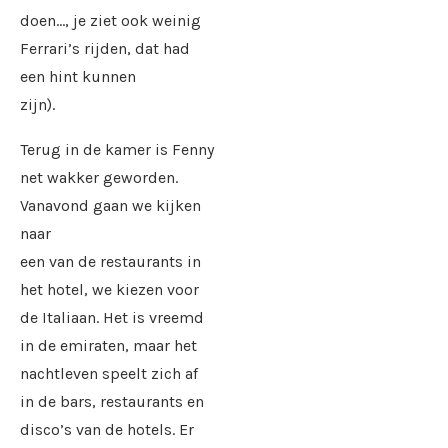
doen…, je ziet ook weinig
Ferrari’s rijden, dat had
een hint kunnen
zijn).
Terug in de kamer is Fenny
net wakker geworden.
Vanavond gaan we kijken
naar
een van de restaurants in
het hotel, we kiezen voor
de Italiaan. Het is vreemd
in de emiraten, maar het
nachtleven speelt zich af
in de bars, restaurants en
disco’s van de hotels. Er