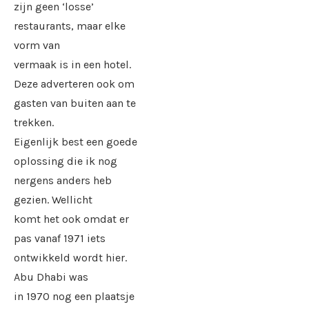
zijn geen ‘losse’
restaurants, maar elke
vorm van
vermaak is in een hotel.
Deze adverteren ook om
gasten van buiten aan te
trekken.
Eigenlijk best een goede
oplossing die ik nog
nergens anders heb
gezien. Wellicht
komt het ook omdat er
pas vanaf 1971 iets
ontwikkeld wordt hier.
Abu Dhabi was
in 1970 nog een plaatsje