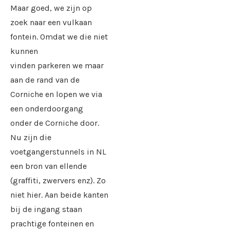
Maar goed, we zijn op
zoek naar een vulkaan
fontein. Omdat we die niet
kunnen
vinden parkeren we maar
aan de rand van de
Corniche en lopen we via
een onderdoorgang
onder de Corniche door.
Nu zijn die
voetgangerstunnels in NL
een bron van ellende
(graffiti, zwervers enz). Zo
niet hier. Aan beide kanten
bij de ingang staan
prachtige fonteinen en