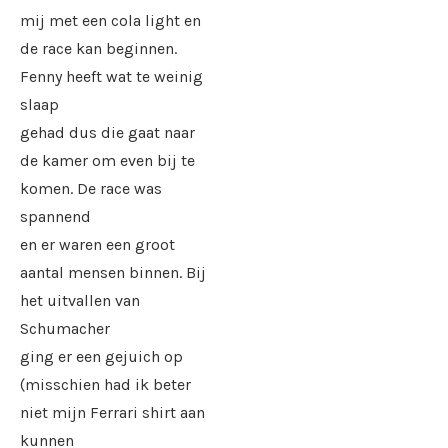
mij met een cola light en
de race kan beginnen.
Fenny heeft wat te weinig
slaap
gehad dus die gaat naar
de kamer om even bij te
komen. De race was
spannend
en er waren een groot
aantal mensen binnen. Bij
het uitvallen van
Schumacher
ging er een gejuich op
(misschien had ik beter
niet mijn Ferrari shirt aan
kunnen