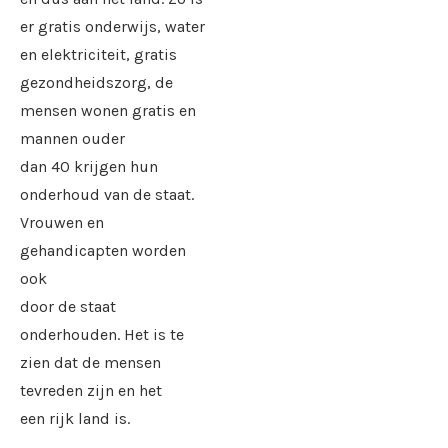
er gratis onderwijs, water
en elektriciteit, gratis
gezondheidszorg, de
mensen wonen gratis en
mannen ouder
dan 40 krijgen hun
onderhoud van de staat.
Vrouwen en
gehandicapten worden
ook
door de staat
onderhouden. Het is te
zien dat de mensen
tevreden zijn en het
een rijk land is.