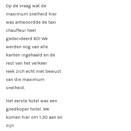
Op de vraag wat de
maximum snelheid hier
was antwoordde de taxi
chauffeur heel
gedecideerd 60! We
werden nog van alle
kanten ingehaald en de
rest van het verkeer
leek zich echt niet bewust
van die maximum
snelheid.
Het eerste hotel was een
goedkoper hotel. We
komen hier om 1:30 aan en
zijn