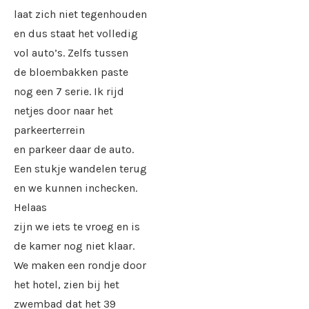
laat zich niet tegenhouden
en dus staat het volledig
vol auto’s. Zelfs tussen
de bloembakken paste
nog een 7 serie. Ik rijd
netjes door naar het
parkeerterrein
en parkeer daar de auto.
Een stukje wandelen terug
en we kunnen inchecken.
Helaas
zijn we iets te vroeg en is
de kamer nog niet klaar.
We maken een rondje door
het hotel, zien bij het
zwembad dat het 39