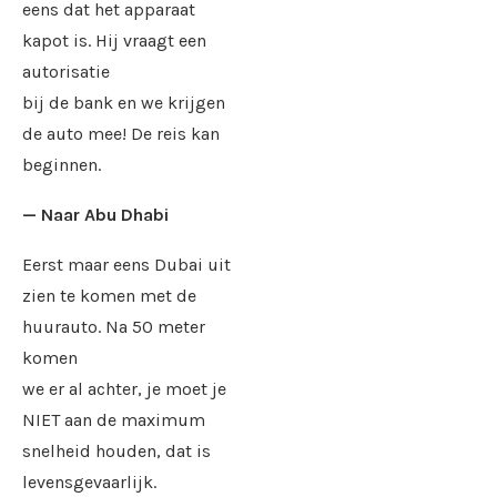
eens dat het apparaat
kapot is. Hij vraagt een
autorisatie
bij de bank en we krijgen
de auto mee! De reis kan
beginnen.
— Naar Abu Dhabi
Eerst maar eens Dubai uit
zien te komen met de
huurauto. Na 50 meter
komen
we er al achter, je moet je
NIET aan de maximum
snelheid houden, dat is
levensgevaarlijk.