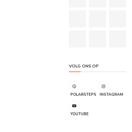
VOLG ONS OP
POLARSTEPS
INSTAGRAM
YOUTUBE