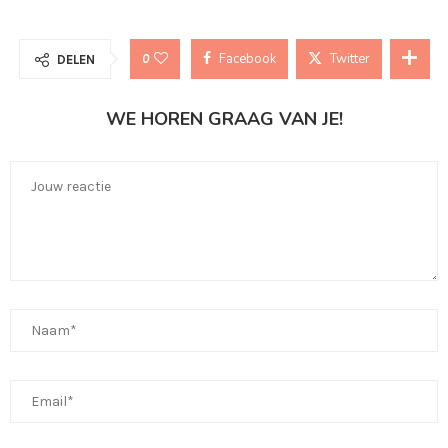
Facebook
Twitter
0
DELEN
WE HOREN GRAAG VAN JE!