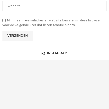
Mijn naam, e-mailadres en website bewaren in deze browser
voor de volgende keer dat ik een reactie plaats.
INSTAGRAM