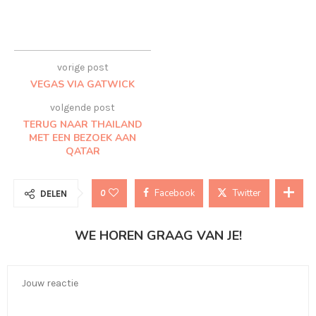
vorige post
VEGAS VIA GATWICK
volgende post
TERUG NAAR THAILAND
MET EEN BEZOEK AAN
QATAR
Facebook
Twitter
0
DELEN
WE HOREN GRAAG VAN JE!