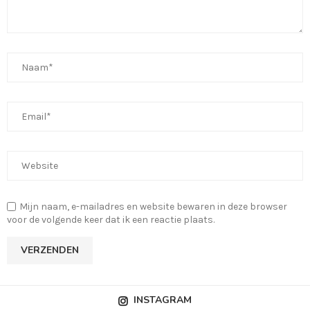
Mijn naam, e-mailadres en website bewaren in deze browser
voor de volgende keer dat ik een reactie plaats.
INSTAGRAM