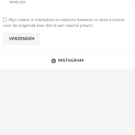
Mijn naam, e-mailadres en website bewaren in deze browser
voor de volgende keer dat ik een reactie plaats.
INSTAGRAM