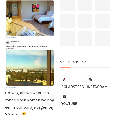
VOLG ONS OP
POLARSTEPS
INSTAGRAM
Op weg als we weer een
ronde doen komen we nog
YOUTUBE
een mooi bordje tegen bij
Walmart