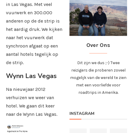
in Las Vegas. Met veel
vuurwerk en 300.000
anderen op de de strip is
het aardig druk. We kijken
naar het vuurwerk dat
Over Ons
synchroon afgaat op een
aantal hotels tegelijk op
de strip.
Dit zijn we dus ;-) Twee
reizigers die proberen zoveel
Wynn Las Vegas
mogelijk van de wereld te zien
met een voorliefde voor
Na nieuwjaar 2012
roadtrips in Amerika.
verhuizen we weer van
hotel. We gaan dit keer
INSTAGRAM
naar de Wynn Las Vegas.