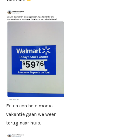
En na een hele mooie
vakantie gaan we weer
terug naar huis.