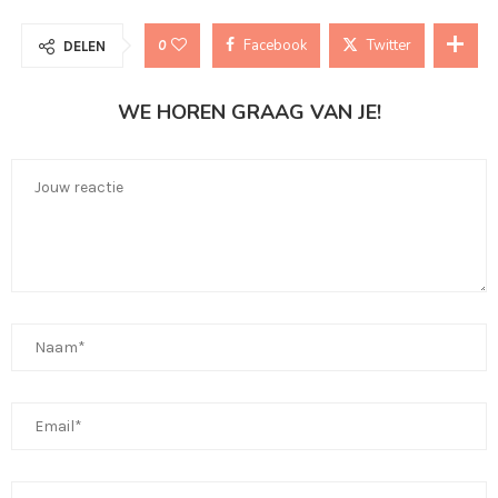
Facebook
Twitter
0
DELEN
WE HOREN GRAAG VAN JE!