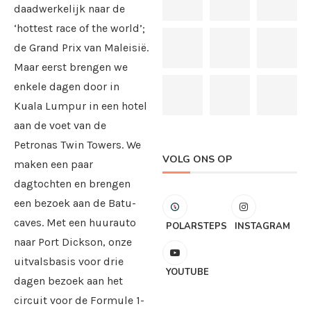
daadwerkelijk naar de
‘hottest race of the world’;
de Grand Prix van Maleisië.
Maar eerst brengen we
enkele dagen door in
Kuala Lumpur in een hotel
aan de voet van de
Petronas Twin Towers. We
VOLG ONS OP
maken een paar
dagtochten en brengen
een bezoek aan de Batu-
caves. Met een huurauto
POLARSTEPS
INSTAGRAM
naar Port Dickson, onze
uitvalsbasis voor drie
YOUTUBE
dagen bezoek aan het
circuit voor de Formule 1-