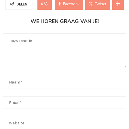
Facebook
Twitter
0
DELEN
WE HOREN GRAAG VAN JE!