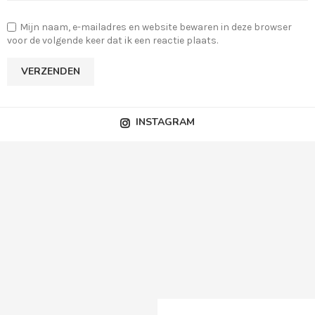
Mijn naam, e-mailadres en website bewaren in deze browser
voor de volgende keer dat ik een reactie plaats.
INSTAGRAM