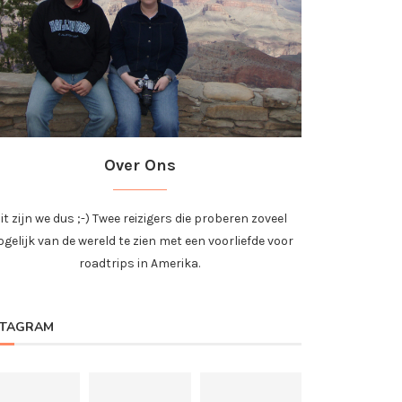
Over Ons
it zijn we dus ;-) Twee reizigers die proberen zoveel
gelijk van de wereld te zien met een voorliefde voor
roadtrips in Amerika.
STAGRAM