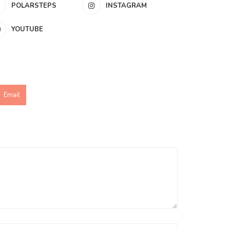
POLARSTEPS
INSTAGRAM
YOUTUBE
Email