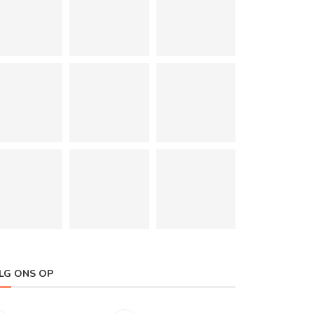
LG ONS OP