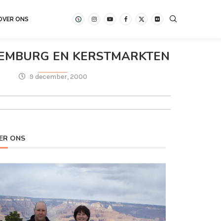
OVER ONS
XEMBURG EN KERSTMARKTEN
9 december, 2000
ER ONS