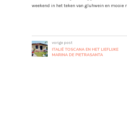
weekend in het teken van gluhwein en mooie r
vorige post
ITALIË TOSCANA EN HET LIEFLIJKE
MARINA DE PIETRASANTA