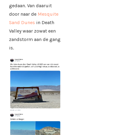
gedaan. Van daaruit
door naar de
Mesquite
Sand Dunes
in Death
Valley waar zowat een
zandstorm aan de gang
is.