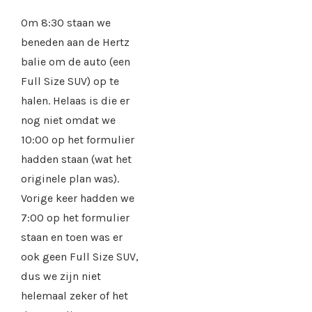
Om 8:30 staan we
beneden aan de Hertz
balie om de auto (een
Full Size SUV) op te
halen. Helaas is die er
nog niet omdat we
10:00 op het formulier
hadden staan (wat het
originele plan was).
Vorige keer hadden we
7:00 op het formulier
staan en toen was er
ook geen Full Size SUV,
dus we zijn niet
helemaal zeker of het