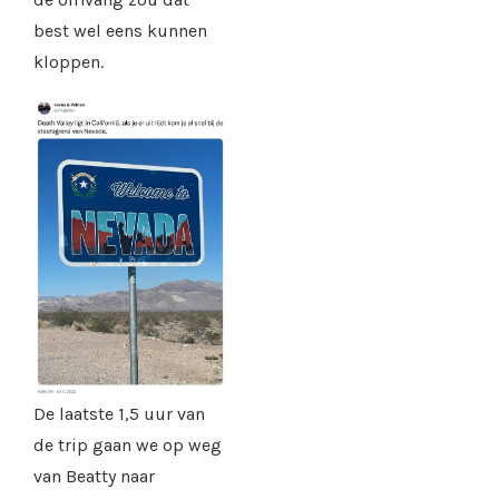
best wel eens kunnen
kloppen.
De laatste 1,5 uur van
de trip gaan we op weg
van Beatty naar