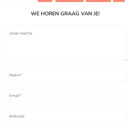
WE HOREN GRAAG VAN JE!