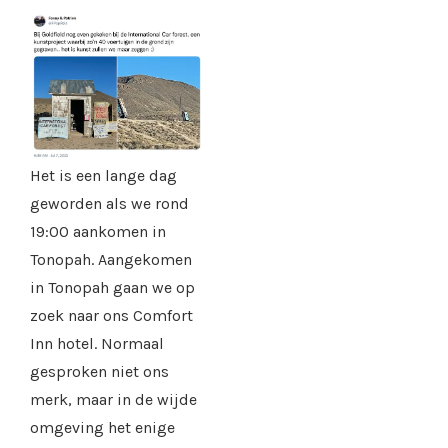
Het is een lange dag
geworden als we rond
19:00 aankomen in
Tonopah. Aangekomen
in Tonopah gaan we op
zoek naar ons Comfort
Inn hotel. Normaal
gesproken niet ons
merk, maar in de wijde
omgeving het enige