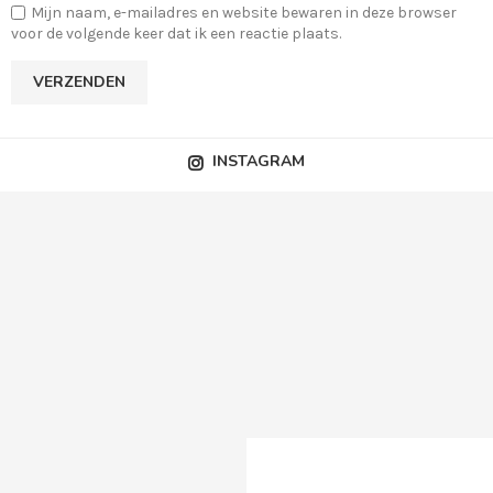
Mijn naam, e-mailadres en website bewaren in deze browser
voor de volgende keer dat ik een reactie plaats.
INSTAGRAM