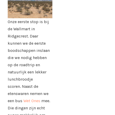
Onze eerste stop is bij
de Wallmart in
Ridgecrest. Daar
kunnen we de eerste
boodschappen inslaan
die we nodig hebben
op de roadtrip en
natuurlijk een lekker
lunchbroodje
scoren. Naast de
etenswaren nemen we
een bus
Wet Ones
mee.
Die dingen zijn echt