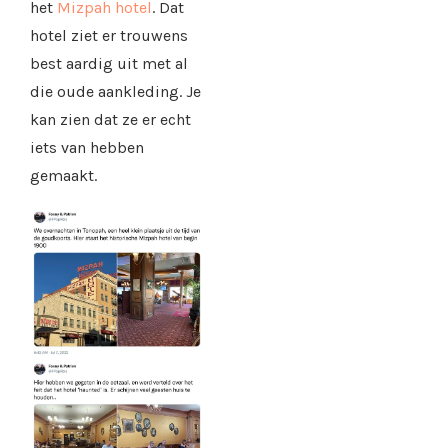
het
Mizpah hotel
. Dat
hotel ziet er trouwens
best aardig uit met al
die oude aankleding. Je
kan zien dat ze er echt
iets van hebben
gemaakt.