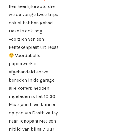
Een heerlijke auto die
we de vorige twee trips
ook al hebben gehad.
Deze is ook nog
voorzien van een
kentekenplaat uit Texas
Voordat alle
papierwerk is
afgehandeld en we
beneden in de garage
alle koffers hebben
ingeladen is het 10:30.
Maar goed, we kunnen
op pad via Death Valley
naar Tonopah! Met een
rijtijd van bijna 7 uur