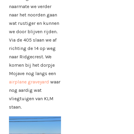
naarmate we verder
naar het noorden gaan
wat rustiger en kunnen
we door blijven rijden.
Via de 405 slaan we af
richting de 14 op weg
naar Ridgecrest. We
komen bij het dorpje
Mojave nog langs een
airplane graveyard
waar
nog aardig wat
vliegtuigen van KLM
staan.