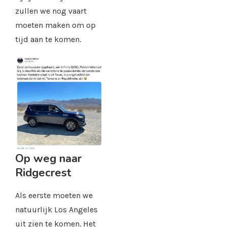
zullen we nog vaart
moeten maken om op
tijd aan te komen.
Op weg naar
Ridgecrest
Als eerste moeten we
natuurlijk Los Angeles
uit zien te komen. Het