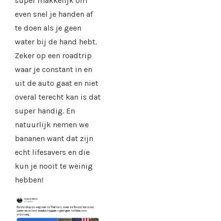
super makkelijk om
even snel je handen af
te doen als je geen
water bij de hand hebt.
Zeker op een roadtrip
waar je constant in en
uit de auto gaat en niet
overal terecht kan is dat
super handig. En
natuurlijk nemen we
bananen want dat zijn
echt lifesavers en die
kun je nooit te weinig
hebben!