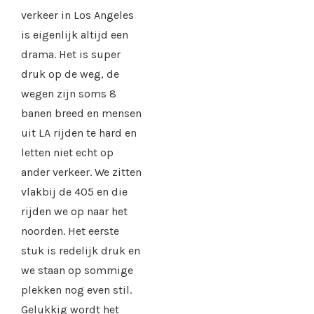
verkeer in Los Angeles
is eigenlijk altijd een
drama. Het is super
druk op de weg, de
wegen zijn soms 8
banen breed en mensen
uit LA rijden te hard en
letten niet echt op
ander verkeer. We zitten
vlakbij de 405 en die
rijden we op naar het
noorden. Het eerste
stuk is redelijk druk en
we staan op sommige
plekken nog even stil.
Gelukkig wordt het