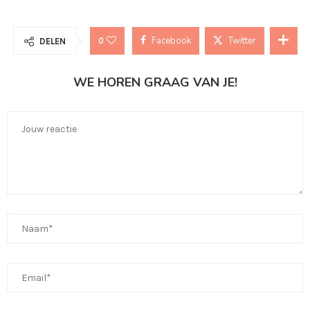
Facebook
Twitter
0
DELEN
WE HOREN GRAAG VAN JE!