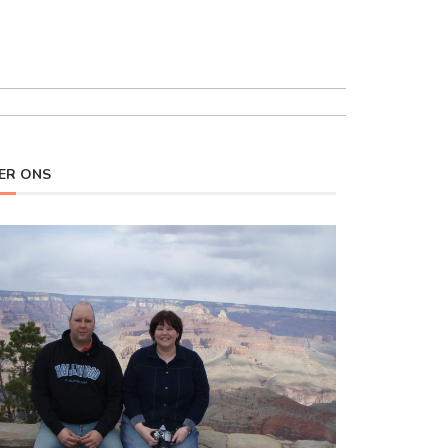
ER ONS