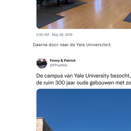
Daarna door naar de Yale Universiteit.