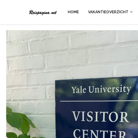
HOME
VAKANTIEOVERZICHT