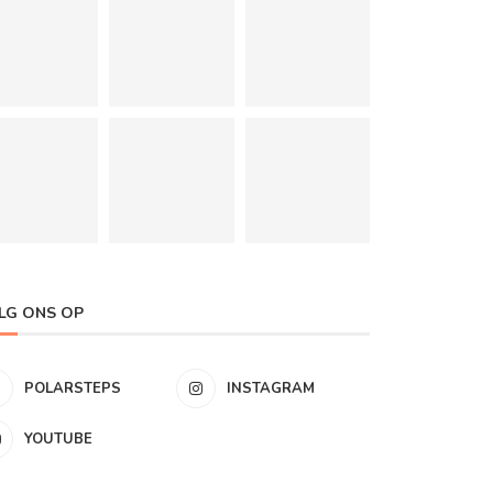
LG ONS OP
POLARSTEPS
INSTAGRAM
YOUTUBE