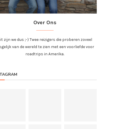
Over Ons
it zijn we dus ;-) Twee reizigers die proberen zoveel
gelijk van de wereld te zien met een voorliefde voor
roadtrips in Amerika.
STAGRAM