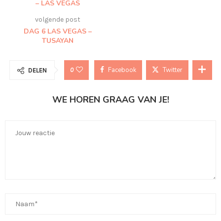
– LAS VEGAS
volgende post
DAG 6 LAS VEGAS –
TUSAYAN
Facebook
Twitter
0
DELEN
WE HOREN GRAAG VAN JE!