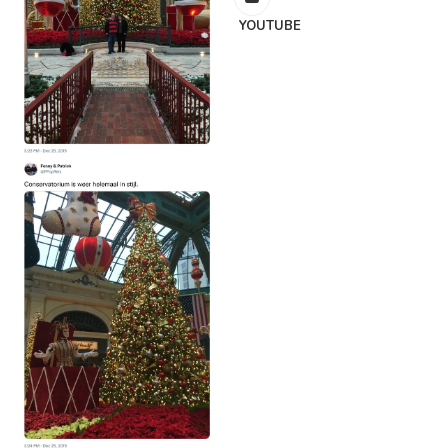
YOUTUBE