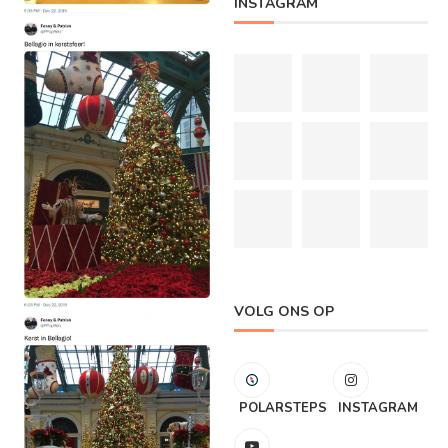
INSTAGRAM
VOLG ONS OP
POLARSTEPS
INSTAGRAM