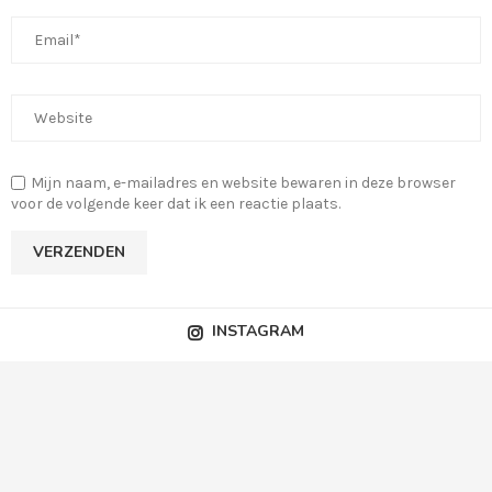
Mijn naam, e-mailadres en website bewaren in deze browser
voor de volgende keer dat ik een reactie plaats.
INSTAGRAM