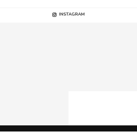
INSTAGRAM