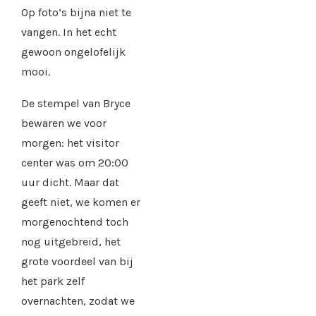
Op foto’s bijna niet te
vangen. In het echt
gewoon ongelofelijk
mooi.
De stempel van Bryce
bewaren we voor
morgen: het visitor
center was om 20:00
uur dicht. Maar dat
geeft niet, we komen er
morgenochtend toch
nog uitgebreid, het
grote voordeel van bij
het park zelf
overnachten, zodat we