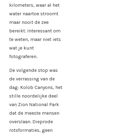
kilometers, waar al het
water naartoe stroomt
maar nooit de zee
bereikt. Interessant om
te weten, maar niet iets
wat je kunt
fotograferen.
De volgende stop was
de verrassing van de
dag: Kolob Canyons, het
stille noordelijke deel
van Zion National Park
dat de meeste mensen
overslaan. Dieprode
rotsformaties, geen