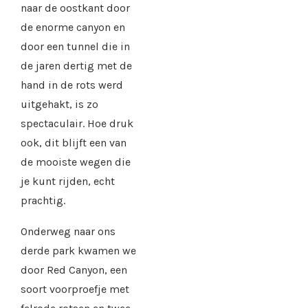
naar de oostkant door
de enorme canyon en
door een tunnel die in
de jaren dertig met de
hand in de rots werd
uitgehakt, is zo
spectaculair. Hoe druk
ook, dit blijft een van
de mooiste wegen die
je kunt rijden, echt
prachtig.
Onderweg naar ons
derde park kwamen we
door Red Canyon, een
soort voorproefje met