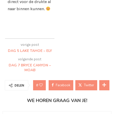
direct voor de drukte al
naar binnen kunnen.
vorige post
DAG 5 LAKE TAHOE – ELY
volgende post
DAG 7 BRYCE CANYON –
MOAB
Facebook
Twitter
0
DELEN
WE HOREN GRAAG VAN JE!