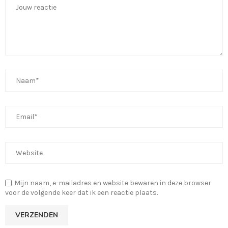
Mijn naam, e-mailadres en website bewaren in deze browser
voor de volgende keer dat ik een reactie plaats.