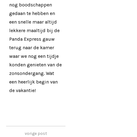
nog boodschappen
gedaan te hebben en
een snelle maar altijd
lekkere maaltijd bij de
Panda Express gauw
terug naar de kamer
waar we nog een tijdje
konden genieten van de
zonsondergang. Wat
een heerlijk begin van
de vakantie!
vorige post