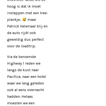
hoog is dat ik moet
instappen met een tree-
plankje..
maar
Patrick helemaal blij en
de auto rijdt ook
geweldig dus perfect
voor de roadtrip.
Via de beroemde
Highway 1 reden we
langs de kust naar
Pacifica, naar een hotel
waar we lang geleden
ook al eens overnacht
hadden. Helaas
moesten we een