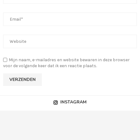
Mijn naam, e-mailadres en website bewaren in deze browser
voor de volgende keer dat ik een reactie plaats.
INSTAGRAM