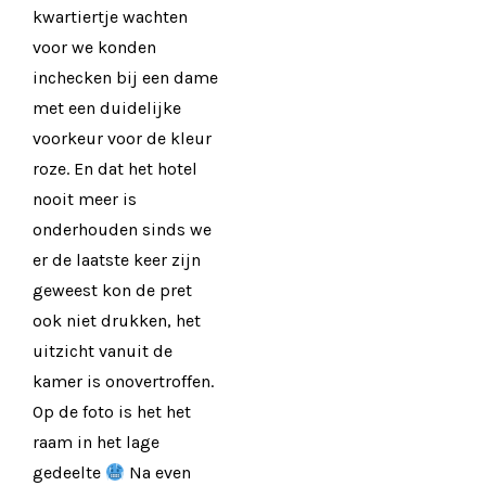
kwartiertje wachten
voor we konden
inchecken bij een dame
met een duidelijke
voorkeur voor de kleur
roze. En dat het hotel
nooit meer is
onderhouden sinds we
er de laatste keer zijn
geweest kon de pret
ook niet drukken, het
uitzicht vanuit de
kamer is onovertroffen.
Op de foto is het het
raam in het lage
gedeelte
Na even