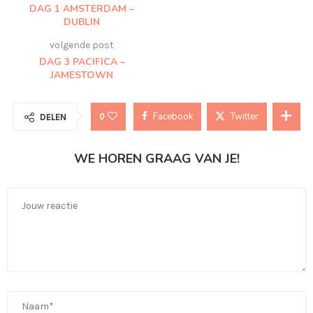
DAG 1 AMSTERDAM –
DUBLIN
volgende post
DAG 3 PACIFICA –
JAMESTOWN
Facebook
Twitter
0
DELEN
WE HOREN GRAAG VAN JE!