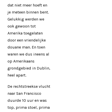
dat niet meer hoeft en
je meteen binnen bent.
Gelukkig werden we
ook gewoon tot
Amerika toegelaten
door een vriendelijke
douane man. En toen
waren we dus ineens al
op Amerikaans
grondgebied in Dublin,
heel apart.
De rechtstreekse vlucht
naar San Francisco
duurde 10 uur en was
top, prima stoel, prima