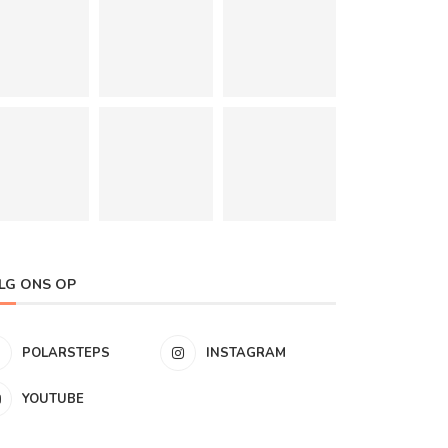
LG ONS OP
POLARSTEPS
INSTAGRAM
YOUTUBE