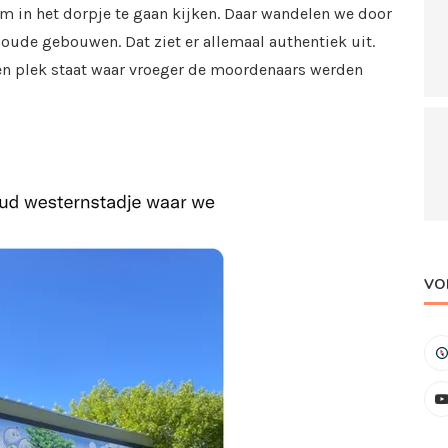
om in het dorpje te gaan kijken. Daar wandelen we door
oude gebouwen. Dat ziet er allemaal authentiek uit.
n plek staat waar vroeger de moordenaars werden
VO