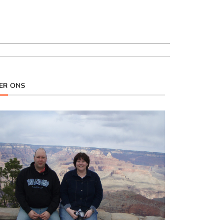
ER ONS