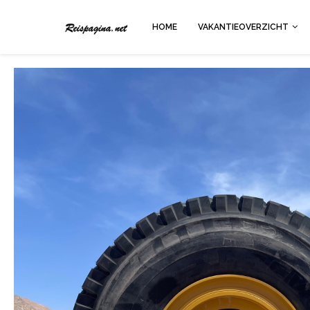
HOME
VAKANTIEOVERZICHT