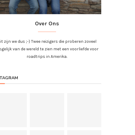
Over Ons
it zijn we dus ;-) Twee reizigers die proberen zoveel
gelijk van de wereld te zien met een voorliefde voor
roadtrips in Amerika.
STAGRAM