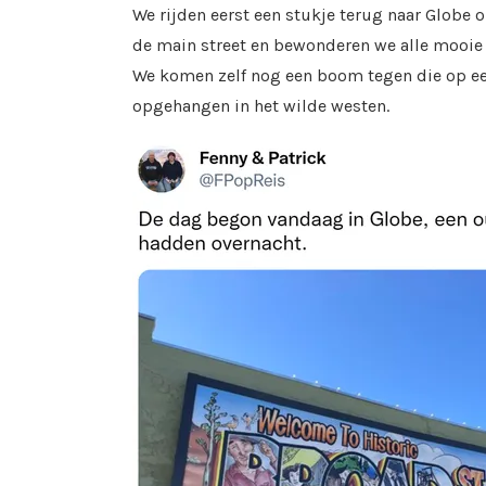
We rijden eerst een stukje terug naar Globe 
de main street en bewonderen we alle mooie 
We komen zelf nog een boom tegen die op ee
opgehangen in het wilde westen.