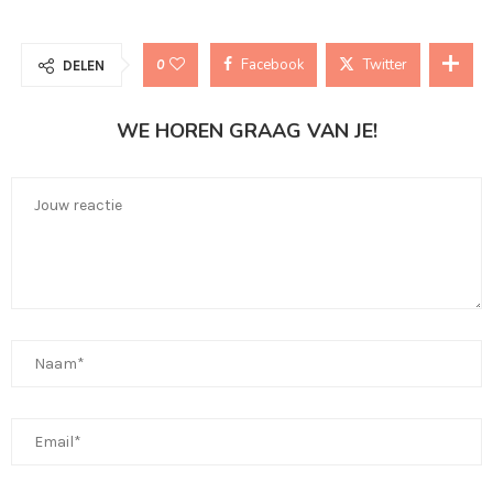
Facebook
Twitter
0
DELEN
WE HOREN GRAAG VAN JE!