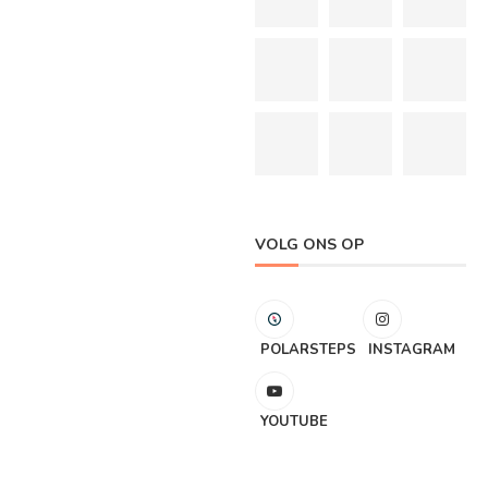
VOLG ONS OP
POLARSTEPS
INSTAGRAM
YOUTUBE