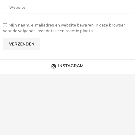
Mijn naam, e-mailadres en website bewaren in deze browser
voor de volgende keer dat ik een reactie plaats.
INSTAGRAM