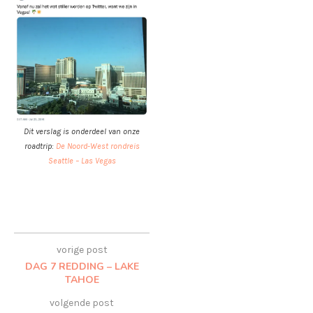
Dit verslag is onderdeel van onze
roadtrip:
De Noord-West rondreis
Seattle – Las Vegas
vorige post
DAG 7 REDDING – LAKE
TAHOE
volgende post