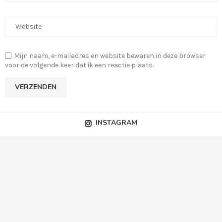
Mijn naam, e-mailadres en website bewaren in deze browser
voor de volgende keer dat ik een reactie plaats.
INSTAGRAM