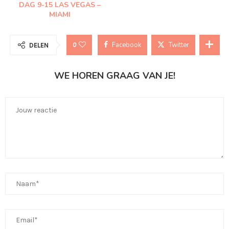
DAG 9-15 LAS VEGAS –
MIAMI
Facebook
Twitter
0
DELEN
WE HOREN GRAAG VAN JE!