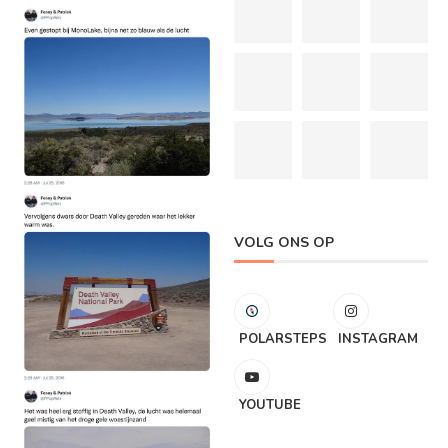
VOLG ONS OP
POLARSTEPS
INSTAGRAM
YOUTUBE