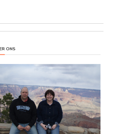
ER ONS