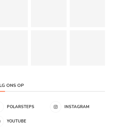
LG ONS OP
POLARSTEPS
INSTAGRAM
YOUTUBE