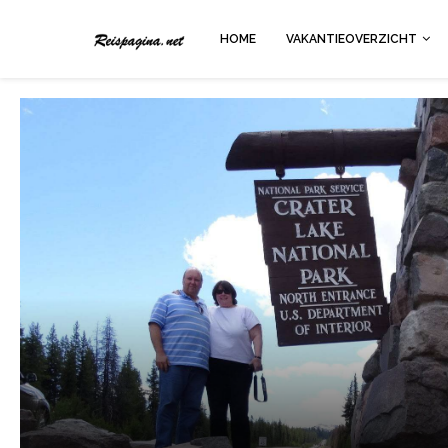
HOME
VAKANTIEOVERZICHT