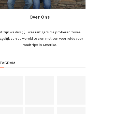
Over Ons
it zijn we dus ;-) Twee reizigers die proberen zoveel
gelijk van de wereld te zien met een voorliefde voor
roadtrips in Amerika.
STAGRAM