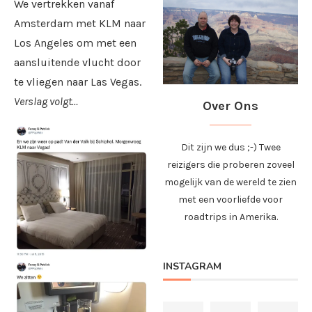
We vertrekken vanaf
Amsterdam met KLM naar
Los Angeles om met een
aansluitende vlucht door
te vliegen naar Las Vegas.
Verslag volgt…
Over Ons
Dit zijn we dus ;-) Twee
reizigers die proberen zoveel
mogelijk van de wereld te zien
met een voorliefde voor
roadtrips in Amerika.
INSTAGRAM