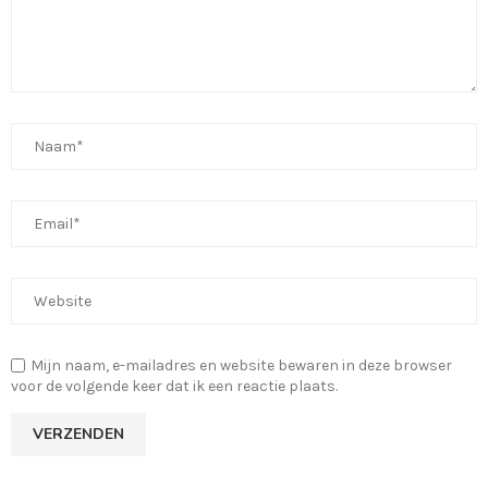
Mijn naam, e-mailadres en website bewaren in deze browser
voor de volgende keer dat ik een reactie plaats.