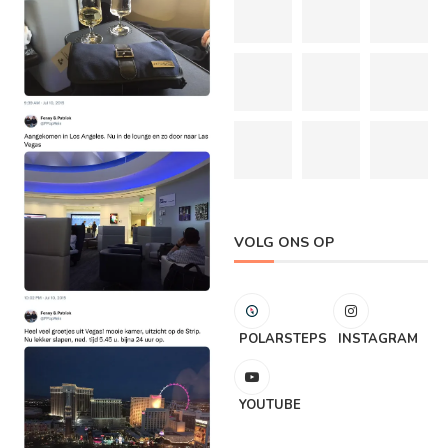
VOLG ONS OP
POLARSTEPS
INSTAGRAM
YOUTUBE