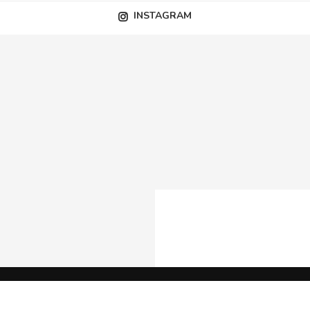
INSTAGRAM