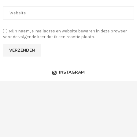
Mijn naam, e-mailadres en website bewaren in deze browser
voor de volgende keer dat ik een reactie plaats.
INSTAGRAM