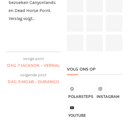
bezoeken Canyonlands
en Dead Horse Point.
Verslag volgt…
vorige post
DAG 7 JACKSON – VERNAL
VOLG ONS OP
volgende post
DAG 9 MOAB – DURANGO
POLARSTEPS
INSTAGRAM
YOUTUBE