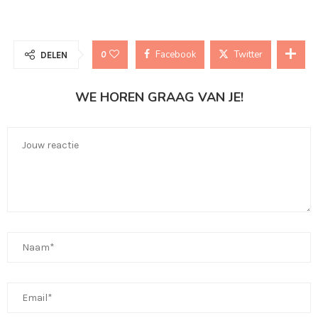
Facebook
Twitter
0
DELEN
WE HOREN GRAAG VAN JE!