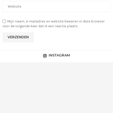
Mijn naam, e-mailadres en website bewaren in deze browser
voor de volgende keer dat ik een reactie plaats.
INSTAGRAM