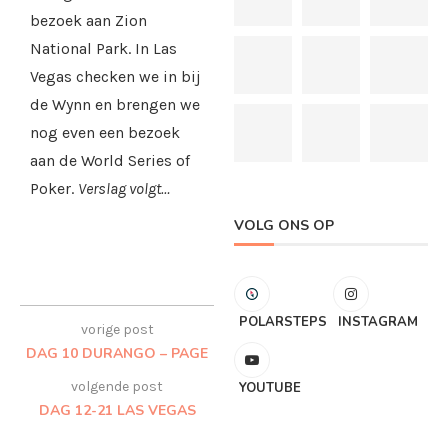
bezoek aan Zion
National Park. In Las
Vegas checken we in bij
de Wynn en brengen we
nog even een bezoek
aan de World Series of
Poker.
Verslag volgt…
VOLG ONS OP
POLARSTEPS
INSTAGRAM
vorige post
DAG 10 DURANGO – PAGE
volgende post
YOUTUBE
DAG 12-21 LAS VEGAS