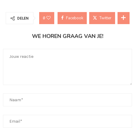
Facebook
Twitter
0
DELEN
WE HOREN GRAAG VAN JE!