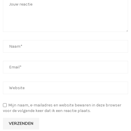
Mijn naam, e-mailadres en website bewaren in deze browser
voor de volgende keer dat ik een reactie plaats.