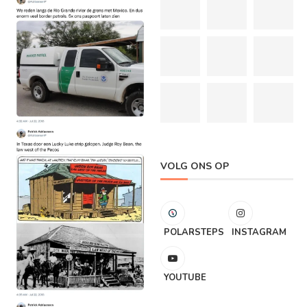
VOLG ONS OP
POLARSTEPS
INSTAGRAM
YOUTUBE