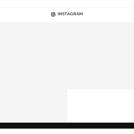
INSTAGRAM