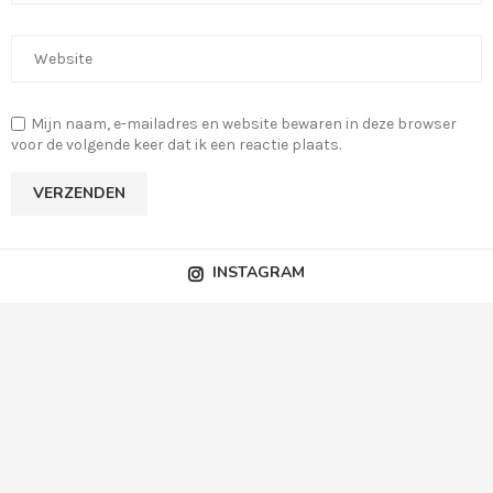
Mijn naam, e-mailadres en website bewaren in deze browser
voor de volgende keer dat ik een reactie plaats.
INSTAGRAM