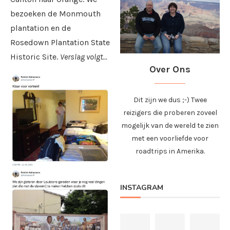
bezoeken de Monmouth
plantation en de
Rosedown Plantation State
Historic Site.
Verslag volgt…
Over Ons
Dit zijn we dus ;-) Twee
reizigers die proberen zoveel
mogelijk van de wereld te zien
met een voorliefde voor
roadtrips in Amerika.
INSTAGRAM