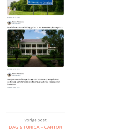
vorige post
DAG 5 TUNICA – CANTON