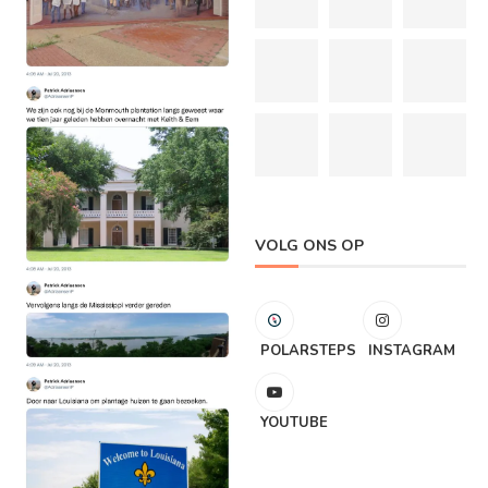
VOLG ONS OP
POLARSTEPS
INSTAGRAM
YOUTUBE