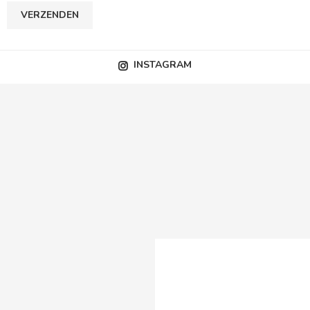
INSTAGRAM