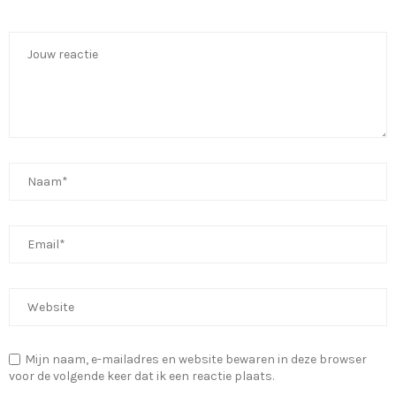
Mijn naam, e-mailadres en website bewaren in deze browser
voor de volgende keer dat ik een reactie plaats.