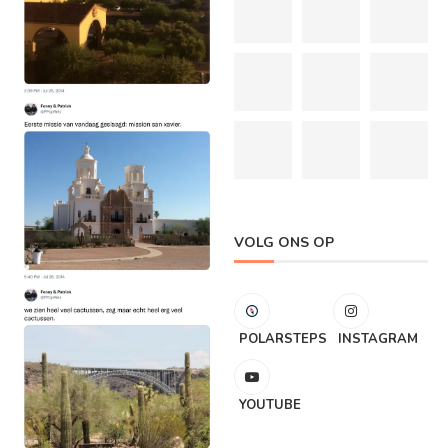
VOLG ONS OP
POLARSTEPS
INSTAGRAM
YOUTUBE