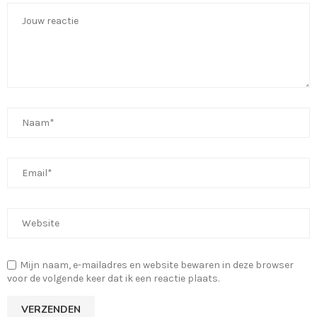
Mijn naam, e-mailadres en website bewaren in deze browser
voor de volgende keer dat ik een reactie plaats.