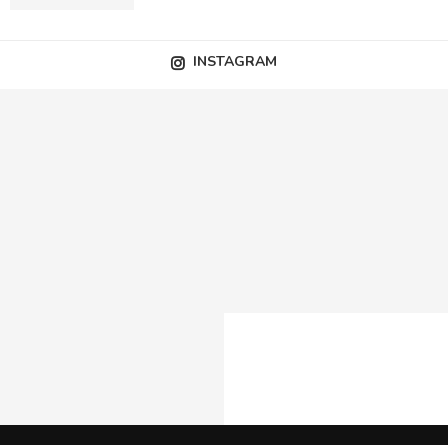
INSTAGRAM