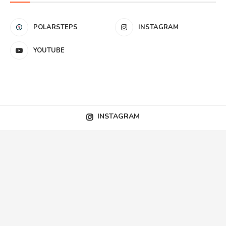
POLARSTEPS
INSTAGRAM
YOUTUBE
INSTAGRAM