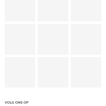
VOLG ONS OP