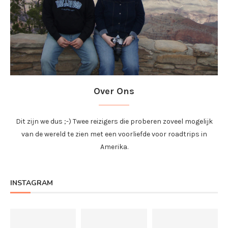
Over Ons
Dit zijn we dus ;-) Twee reizigers die proberen zoveel mogelijk
van de wereld te zien met een voorliefde voor roadtrips in
Amerika.
INSTAGRAM