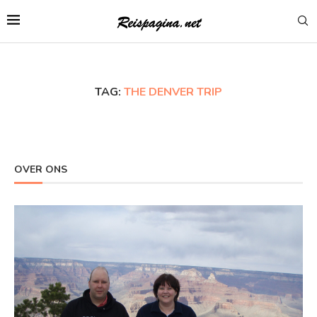
TAG:
THE DENVER TRIP
OVER ONS