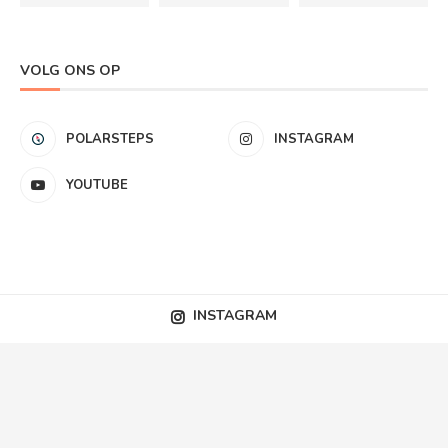
VOLG ONS OP
POLARSTEPS
INSTAGRAM
YOUTUBE
INSTAGRAM