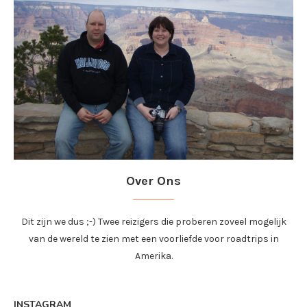
Over Ons
Dit zijn we dus ;-) Twee reizigers die proberen zoveel mogelijk
van de wereld te zien met een voorliefde voor roadtrips in
Amerika.
INSTAGRAM