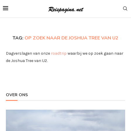
TAG:
OP ZOEK NAAR DE JOSHUA TREE VAN U2
Dagverslagen van onze
roadtrip
waarbij we op zoek gaan naar
de Joshua Tree van U2.
OVER ONS