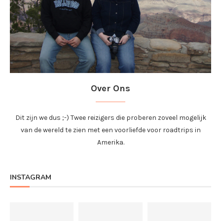
Over Ons
Dit zijn we dus ;-) Twee reizigers die proberen zoveel mogelijk
van de wereld te zien met een voorliefde voor roadtrips in
Amerika.
INSTAGRAM