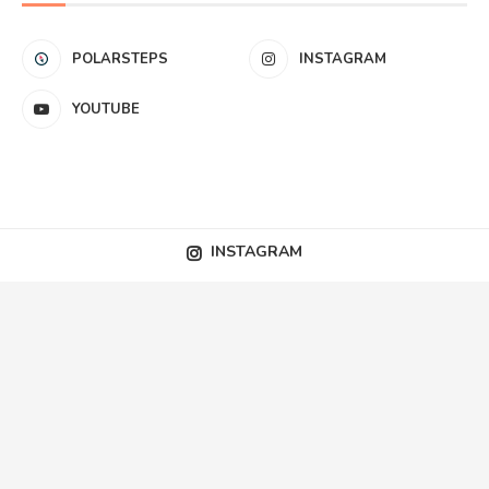
POLARSTEPS
INSTAGRAM
YOUTUBE
INSTAGRAM