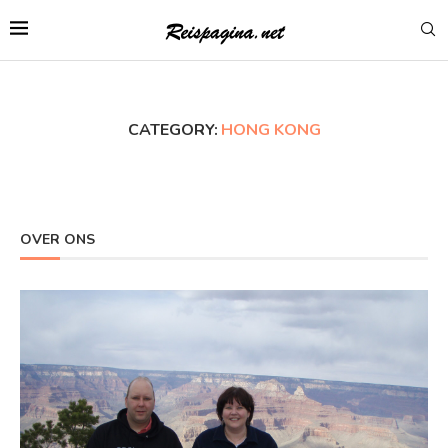
CATEGORY:
HONG KONG
OVER ONS