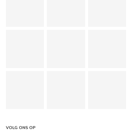
VOLG ONS OP